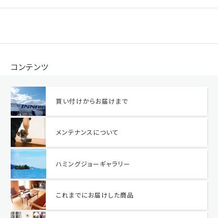
コンテンツ
買い付けからお届けまで
メンテナンスについて
ハミングジョーギャラリー
これまでにお届けした商品