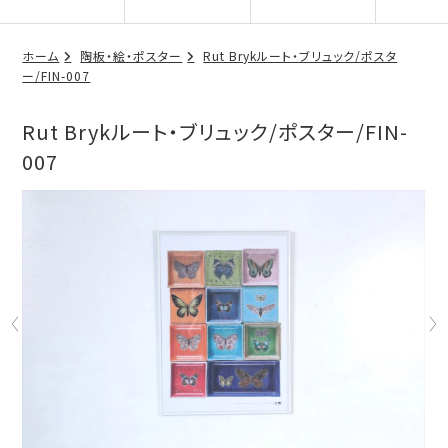
ホーム
陶板・絵・ポスター
Rut Brykルート・ブリュック/ポスタ
ー/FIN-007
Rut Brykルート・ブリュック/ポスター/FIN-
007