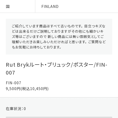
国
FINLAND
ご紹介しています商品はすべて古いものです。 目立つキズな
どは出来るだけご説明しておりますがその他にも細かいキ
ズ等はございますので 新しい商品には無い雰囲気としてご
理解いただきお楽しみいただければと思います。 ご質問など
もお気軽にお待ちしております。
Rut Brykルート・ブリュック/ポスター/FIN-
007
FIN-007
9,500円(税込10,450円)
在庫状況：
0