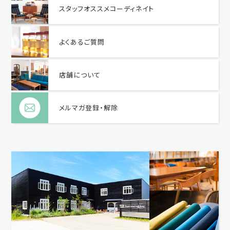
スタッフオススメコーディネイト
よくあるご質問
店舗について
メルマガ登録・解除