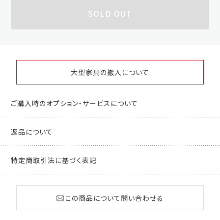
SOLD OUT
大型家具の搬入について
ご購入時のオプション・サービスについて
返品について
特定商取引法に基づく表記
この商品について問い合わせる