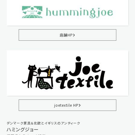
店舗HP
joetextile HP
デンマーク家具＆北欧とイギリスのアンティーク
ハミングジョー