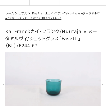
ホーム
ガラス
Kaj Franckカイ・フランク/Nuutajarviヌータヤルヴ
ィ/ショットグラス「Fasetti」（BL）/F244-67
Kaj Franckカイ・フランク/Nuutajarviヌー
タヤルヴィ/ショットグラス「Fasetti」
（BL）/F244-67