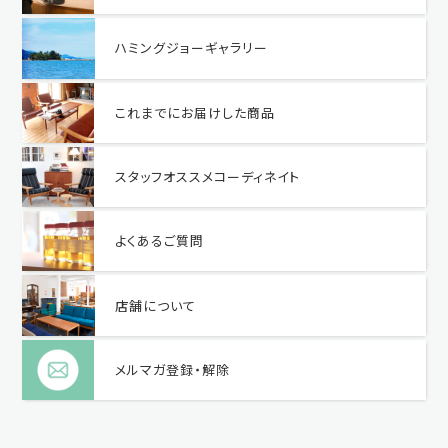
ハミングジョーギャラリー
これまでにお届けした商品
スタッフオススメコーディネイト
よくあるご質問
店舗について
メルマガ登録・解除