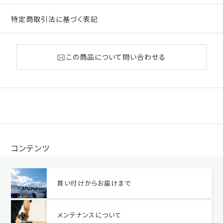
特定商取引法に基づく表記
この商品について問い合わせる
コンテンツ
買い付けからお届けまで
メンテナンスについて