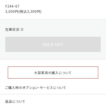
F244-67
3,000円(税込3,300円)
在庫状況：
0
SOLD OUT
大型家具の搬入について
ご購入時のオプション・サービスについて
返品について