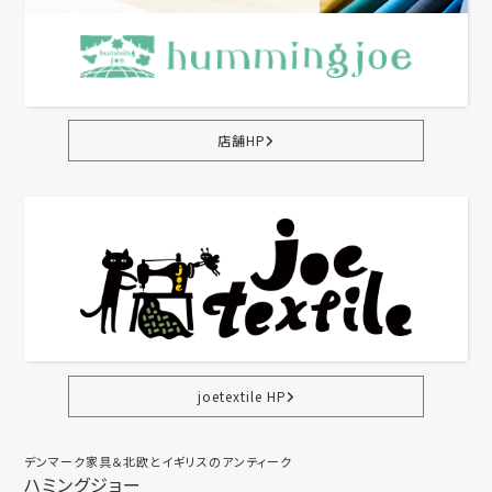
店舗HP
joetextile HP
デンマーク家具＆北欧とイギリスのアンティーク
ハミングジョー