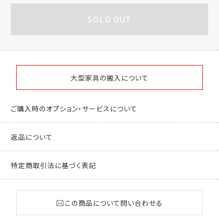
SOLD OUT
大型家具の搬入について
ご購入時のオプション・サービスについて
返品について
特定商取引法に基づく表記
この商品について問い合わせる