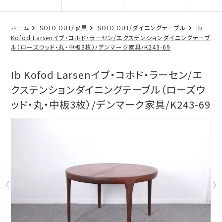
ホーム
SOLD OUT/家具
SOLD OUT/ダイニングテーブル
Ib
Kofod Larsenイブ・コホド・ラーセン/エクステンションダイニングテーブ
ル（ローズウッド・丸・中板3枚）/デンマーク家具/K243-69
Ib Kofod Larsenイブ・コホド・ラーセン/エ
クステンションダイニングテーブル（ローズウ
ッド・丸・中板3枚）/デンマーク家具/K243-69