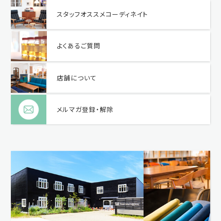
スタッフオススメコーディネイト
よくあるご質問
店舗について
メルマガ登録・解除