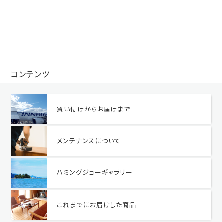
コンテンツ
買い付けからお届けまで
メンテナンスについて
ハミングジョーギャラリー
これまでにお届けした商品