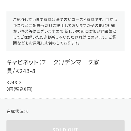
ご紹介しています家具は全て古いユーズド家具です。 目立つ
キズなどは出来るだけご説明しておりますがその他にも細
かいキズ等はございますので 新しい家具には無い雰囲気と
してご理解いただきお楽しみいただければと思います。 ご質
問などもお気軽にお待ちしております。
キャビネット（チーク）/デンマーク家
具/K243-8
K243-8
0円(税込0円)
在庫状況：
0
SOLD OUT