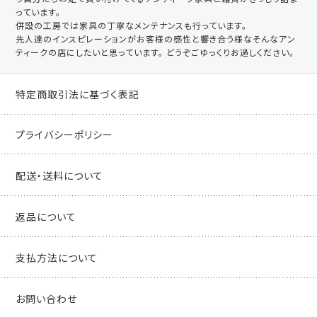
っています。
併設の工房では家具の丁寧なメンテナンスも行っています。
先人達のインスピレーションがお客様の感性と響き合う様なそんなアン
ティークの店にしたいと思っています。 どうぞごゆっくりお過しください。
特定商取引法に基づく表記
プライバシーポリシー
配送・送料について
返品について
支払方法について
お問い合わせ