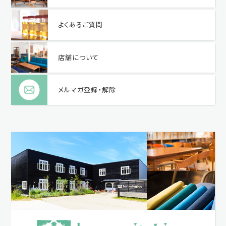
よくあるご質問
店舗について
メルマガ登録・解除