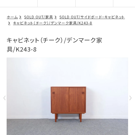
ホーム
SOLD OUT/家具
SOLD OUT/サイドボード・キャビネット
キャビネット（チーク）/デンマーク家具/K243-8
キャビネット（チーク）/デンマーク家
具/K243-8