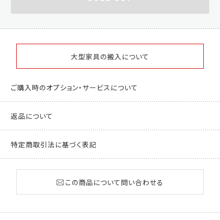
大型家具の搬入について
ご購入時のオプション・サービスについて
返品について
特定商取引法に基づく表記
この商品について問い合わせる