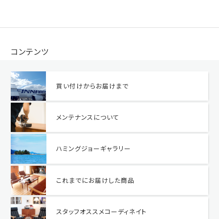
コンテンツ
買い付けからお届けまで
メンテナンスについて
ハミングジョーギャラリー
これまでにお届けした商品
スタッフオススメコーディネイト