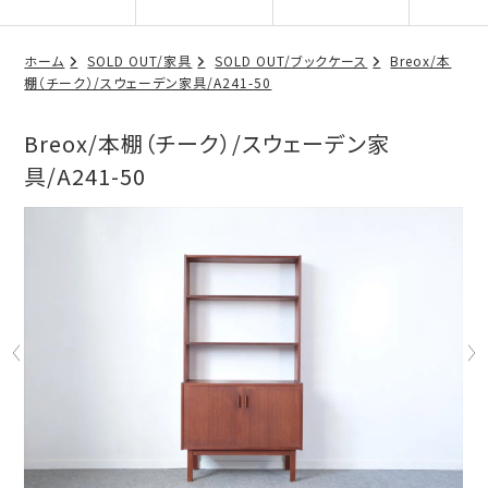
ホーム
SOLD OUT/家具
SOLD OUT/ブックケース
Breox/本
棚（チーク）/スウェーデン家具/A241-50
Breox/本棚（チーク）/スウェーデン家
具/A241-50