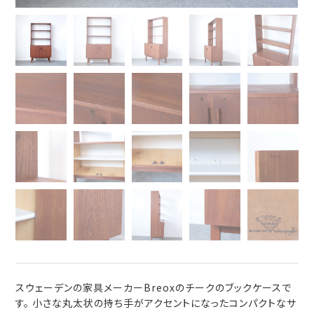
スウェーデンの家具メーカーBreoxのチークのブックケースで
す。 小さな丸太状の持ち手がアクセントになったコンパクトなサ