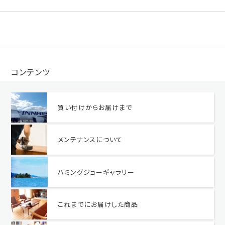
コンテンツ
買い付けからお届けまで
メンテナンスについて
ハミングジョーギャラリー
これまでにお届けした商品