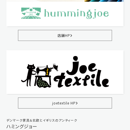
店舗HP
joetextile HP
デンマーク家具＆北欧とイギリスのアンティーク
ハミングジョー