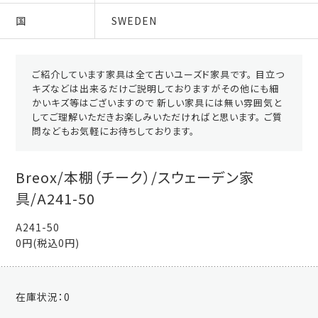
国
SWEDEN
ご紹介しています家具は全て古いユーズド家具です。 目立つ
キズなどは出来るだけご説明しておりますがその他にも細
かいキズ等はございますので 新しい家具には無い雰囲気と
してご理解いただきお楽しみいただければと思います。 ご質
問などもお気軽にお待ちしております。
Breox/本棚（チーク）/スウェーデン家
具/A241-50
A241-50
0円(税込0円)
在庫状況：
0