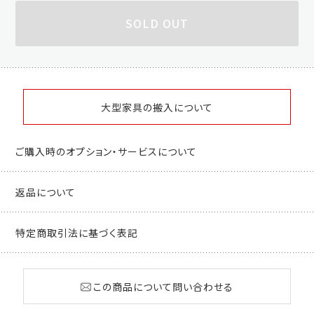
SOLD OUT
大型家具の搬入について
ご購入時のオプション・サービスについて
返品について
特定商取引法に基づく表記
この商品について問い合わせる