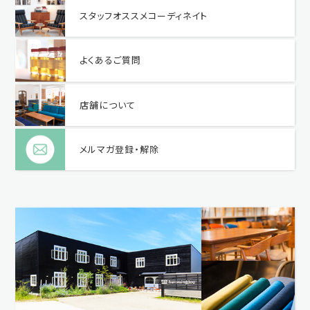
スタッフオススメコーディネイト
よくあるご質問
店舗について
メルマガ登録・解除