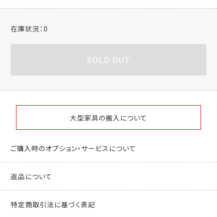
在庫状況：
0
SOLD OUT
大型家具の搬入について
ご購入時のオプション・サービスについて
返品について
特定商取引法に基づく表記