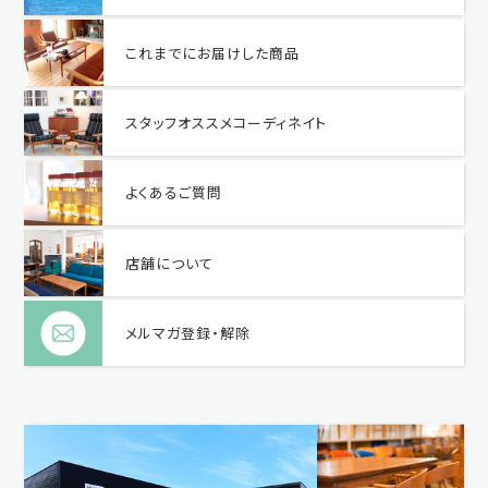
これまでにお届けした商品
スタッフオススメコーディネイト
よくあるご質問
店舗について
メルマガ登録・解除