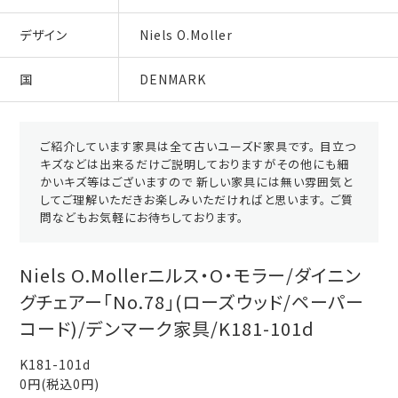
デザイン
Niels O.Moller
国
DENMARK
ご紹介しています家具は全て古いユーズド家具です。 目立つ
キズなどは出来るだけご説明しておりますがその他にも細
かいキズ等はございますので 新しい家具には無い雰囲気と
してご理解いただきお楽しみいただければと思います。 ご質
問などもお気軽にお待ちしております。
Niels O.Mollerニルス・O・モラー/ダイニン
グチェアー「No.78」(ローズウッド/ペーパー
コード)/デンマーク家具/K181-101d
K181-101d
0円(税込0円)