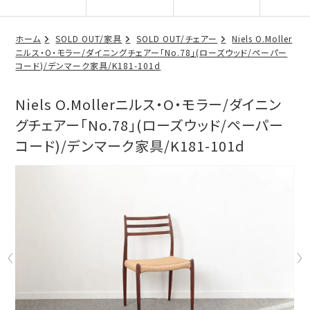
ホーム
SOLD OUT/家具
SOLD OUT/チェアー
Niels O.Moller
ニルス・O・モラー/ダイニングチェアー「No.78」(ローズウッド/ペーパー
コード)/デンマーク家具/K181-101d
Niels O.Mollerニルス・O・モラー/ダイニン
グチェアー「No.78」(ローズウッド/ペーパー
コード)/デンマーク家具/K181-101d