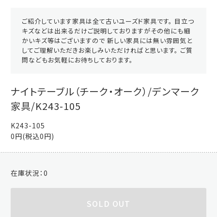
ご紹介しています家具は全て古いユーズド家具です。 目立つ
キズなどは出来るだけご説明しておりますがその他にも細
かいキズ等はございますので 新しい家具には無い雰囲気と
してご理解いただきお楽しみいただければと思います。 ご質
問などもお気軽にお待ちしております。
ナイトテーブル（チーク・オーク）/デンマーク
家具/K243-105
K243-105
0円(税込0円)
在庫状況：
0
SOLD OUT