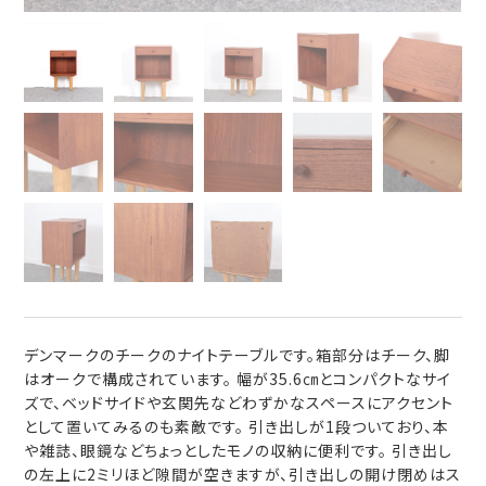
デンマークのチークのナイトテーブルです。箱部分はチーク、脚
はオークで構成されています。 幅が35.6㎝とコンパクトなサイ
ズで、ベッドサイドや玄関先などわずかなスペースにアクセント
として置いてみるのも素敵です。 引き出しが1段ついており、本
や雑誌、眼鏡などちょっとしたモノの収納に便利です。 引き出し
の左上に2ミリほど隙間が空きますが、引き出しの開け閉めはス