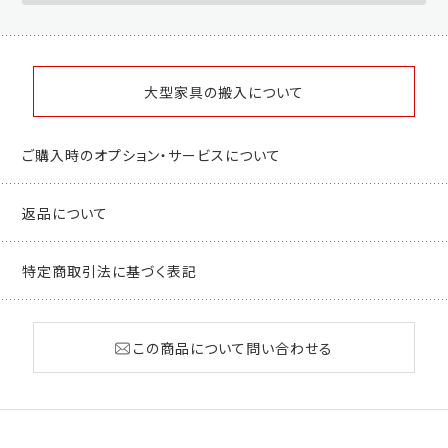
大型家具の搬入について
ご購入時のオプション・サービスについて
返品について
特定商取引法に基づく表記
この商品について問い合わせる