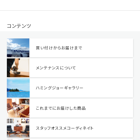
コンテンツ
買い付けからお届けまで
メンテナンスについて
ハミングジョーギャラリー
これまでにお届けした商品
スタッフオススメコーディネイト