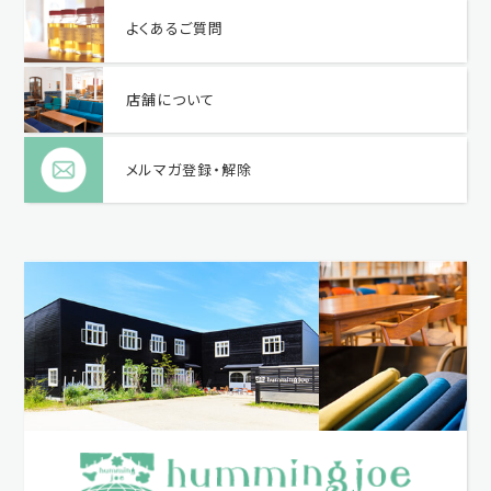
よくあるご質問
店舗について
メルマガ登録・解除