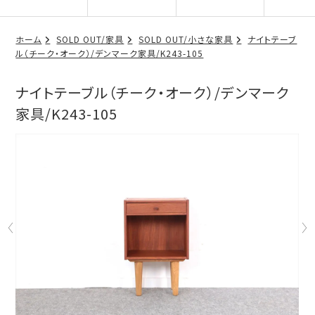
ホーム
SOLD OUT/家具
SOLD OUT/小さな家具
ナイトテーブ
ル（チーク・オーク）/デンマーク家具/K243-105
ナイトテーブル（チーク・オーク）/デンマーク
家具/K243-105