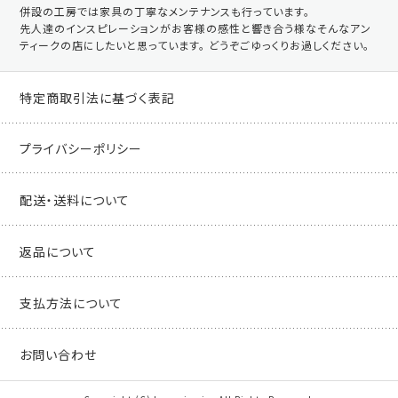
併設の工房では家具の丁寧なメンテナンスも行っています。
先人達のインスピレーションがお客様の感性と響き合う様なそんなアン
ティークの店にしたいと思っています。 どうぞごゆっくりお過しください。
特定商取引法に基づく表記
プライバシーポリシー
配送・送料について
返品について
支払方法について
お問い合わせ