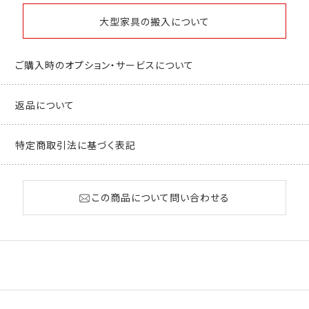
大型家具の搬入について
ご購入時のオプション・サービスについて
返品について
特定商取引法に基づく表記
この商品について問い合わせる