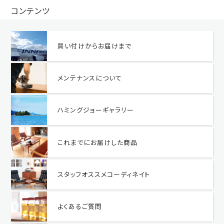
コンテンツ
買い付けからお届けまで
メンテナンスについて
ハミングジョーギャラリー
これまでにお届けした商品
スタッフオススメコーディネイト
よくあるご質問