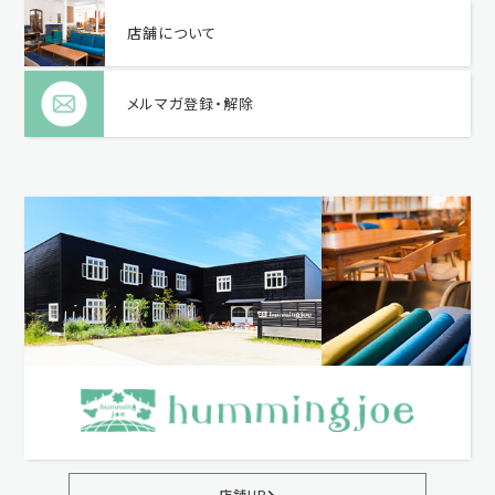
店舗について
メルマガ登録・解除
店舗HP