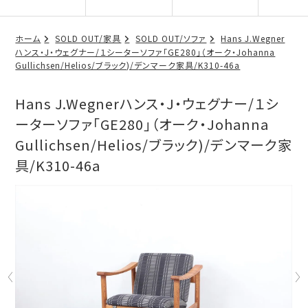
ホーム
SOLD OUT/家具
SOLD OUT/ソファ
Hans J.Wegner
ハンス・J・ウェグナー/１シーターソファ「GE280」（オーク・Johanna
Gullichsen/Helios/ブラック)/デンマーク家具/K310-46a
Hans J.Wegnerハンス・J・ウェグナー/１シ
ーターソファ「GE280」（オーク・Johanna
Gullichsen/Helios/ブラック)/デンマーク家
具/K310-46a