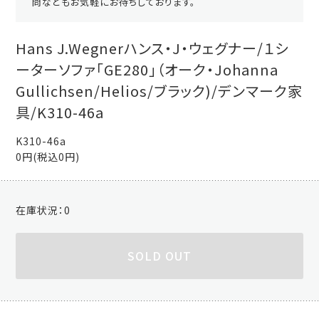
問などもお気軽にお待ちしております。
Hans J.Wegnerハンス・J・ウェグナー/１シ
ーターソファ「GE280」（オーク・Johanna
Gullichsen/Helios/ブラック)/デンマーク家
具/K310-46a
K310-46a
0円(税込0円)
在庫状況：
0
SOLD OUT