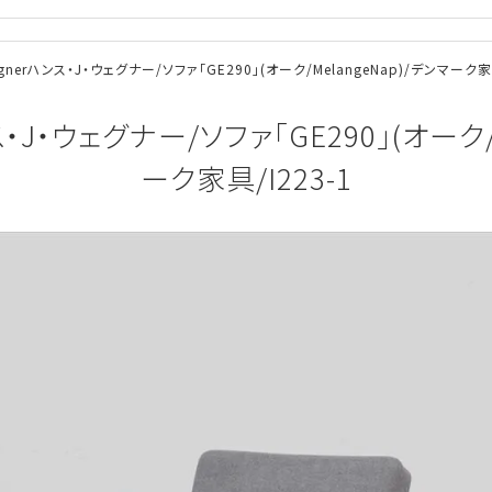
Wegnerハンス・J・ウェグナー/ソファ「GE290」(オーク/MelangeNap)/デンマーク家具
ンス・J・ウェグナー/ソファ「GE290」(オーク/
ーク家具/I223-1