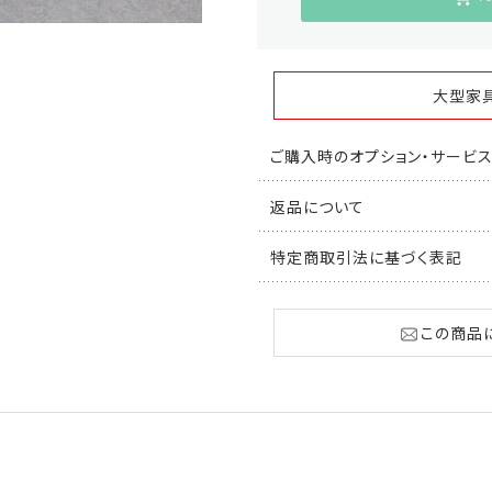
大型家
ご購入時のオプション・サービ
返品について
特定商取引法に基づく表記
この商品