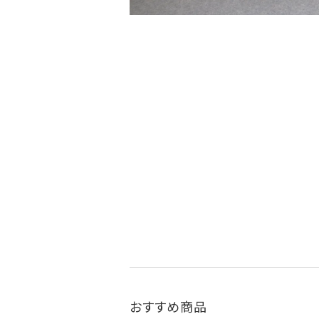
おすすめ商品