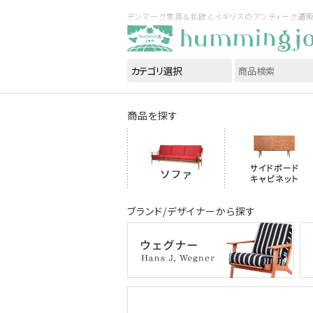
デンマーク家具＆北欧とイギリスのアンティーク通販｜ハ
商品を探す
ブランド/デザイナーから探す