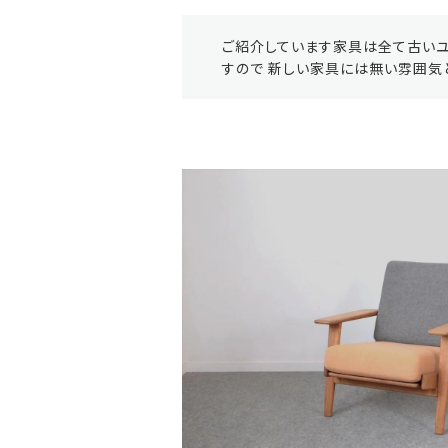
ご紹介しています家具は全て古いユ
すので 新しい家具には無い雰囲気