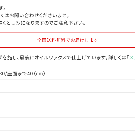
す。
しくはお問い合わせくださいませ。
置くとしみになりますのでご注意下さい。
全国送料無料
でお届けします
を施し、最後にオイルワックスで仕上げています。詳しくは「
メ
0/座面まで40（cm）