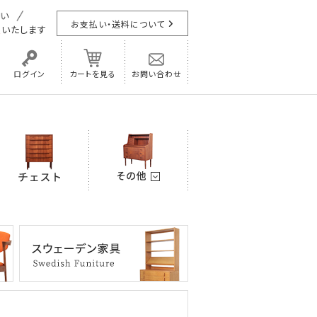
お支払い・送料について
担
いたします
ログイン
カートを見る
お問い合わせ