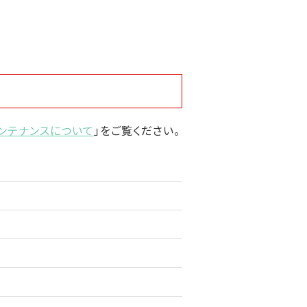
ンテナンスについて
」をご覧ください。