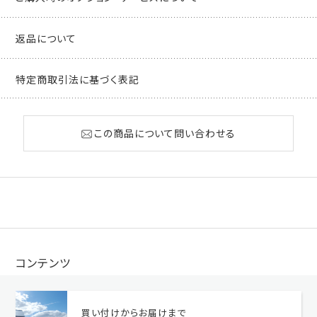
返品について
特定商取引法に基づく表記
この商品について問い合わせる
コンテンツ
買い付けからお届けまで