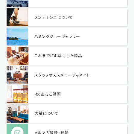
メンテナンスについて
ハミングジョーギャラリー
これまでにお届けした商品
スタッフオススメコーディネイト
よくあるご質問
店舗について
メルマガ登録・解除