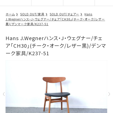
ホーム
SOLD OUT/家具
SOLD OUT/チェアー
Hans
J.Wegnerハンス・J・ウェグナー/チェア「CH30」(チーク・オーク/レザー
黒)/デンマーク家具/K237-51
Hans J.Wegnerハンス・J・ウェグナー/チェ
ア「CH30」(チーク・オーク/レザー黒)/デンマ
ーク家具/K237-51