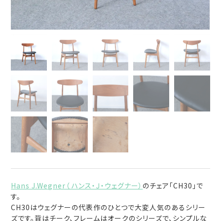
Hans J.Wegner（ ハンス・Ｊ・ウェグナー）
のチェア「CH30」で
す。
CH30はウェグナーの代表作のひとつで大変人気のあるシリー
ズです。背はチーク、フレームはオークのシリーズで、シンプルな