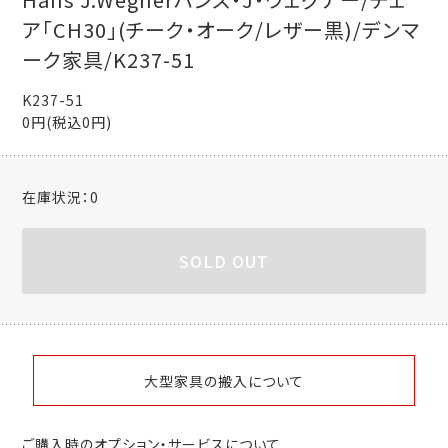
ア「CH30」(チーク・オーク/レザー黒)/デンマ
ーク家具/K237-51
K237-51
0円(税込0円)
在庫状況：
0
SOLD OUT
大型家具の搬入について
ご購入時のオプション・サービスについて