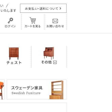
お支払い・送料について
担
いたします
ログイン
カートを見る
お問い合わせ