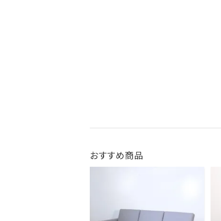
おすすめ商品