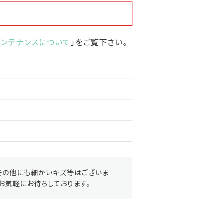
メンテナンスについて
」をご覧下さい。
その他にも細かいキズ等はございま
お気軽にお待ちしております。