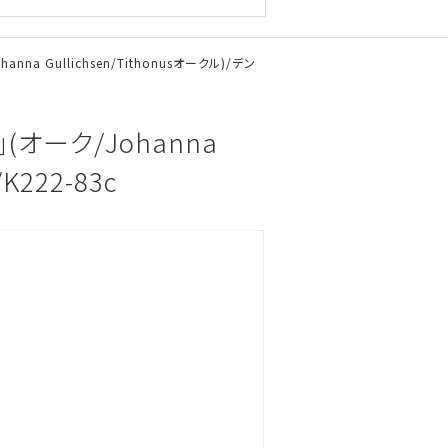
hanna Gullichsen/Tithonusオークル)/デン
5」(オーク/Johanna
K222-83c