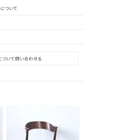
スについて
について問い合わせる