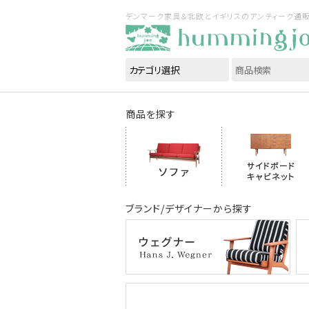
デンマーク家具＆北欧とイギリスのアンティーク通販｜ハ
商品を探す
ブランド/デザイナーから探す