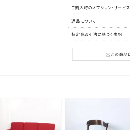
ご購入時のオプション・サービ
返品について
特定商取引法に基づく表記
この商品