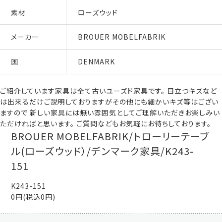
素材
ローズウッド
メーカー
BROUER MOBELFABRIK
国
DENMARK
ご紹介しています家具は全て古いユーズド家具です。 目立つキズなど
は出来るだけご説明しておりますがその他にも細かいキズ等はござい
ますので 新しい家具には無い雰囲気としてご理解いただきお楽しみい
ただければと思います。 ご質問などもお気軽にお待ちしております。
BROUER MOBELFABRIK/トローリーテーブ
ル(ローズウッド）/デンマーク家具/K243-
151
K243-151
0円(税込0円)