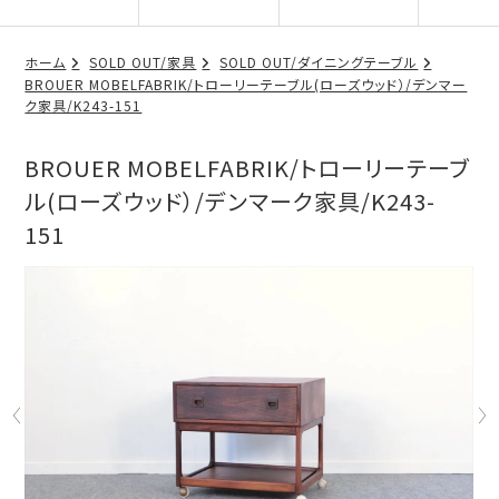
ホーム
SOLD OUT/家具
SOLD OUT/ダイニングテーブル
BROUER MOBELFABRIK/トローリーテーブル(ローズウッド）/デンマー
ク家具/K243-151
BROUER MOBELFABRIK/トローリーテーブ
ル(ローズウッド）/デンマーク家具/K243-
151