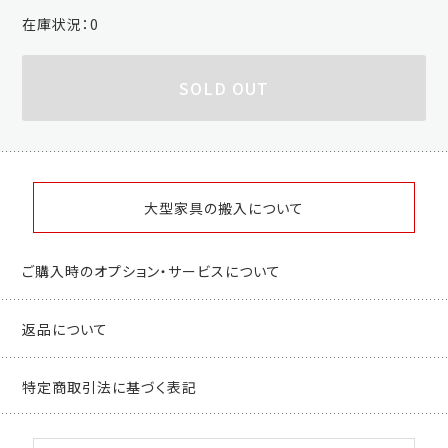
在庫状況：
0
SOLD OUT
大型家具の搬入について
ご購入時のオプション・サービスについて
返品について
特定商取引法に基づく表記