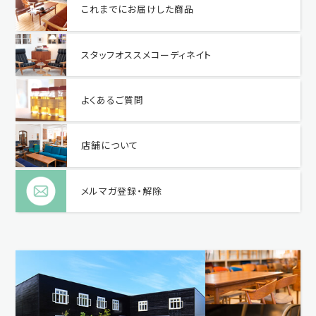
これまでにお届けした商品
スタッフオススメコーディネイト
よくあるご質問
店舗について
メルマガ登録・解除