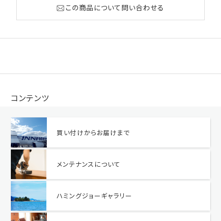
この商品について問い合わせる
コンテンツ
買い付けからお届けまで
メンテナンスについて
ハミングジョーギャラリー