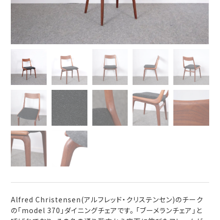
Alfred Christensen(アルフレッド・クリステンセン)のチーク
の「model 370」ダイニングチェアです。 「ブーメランチェア」と