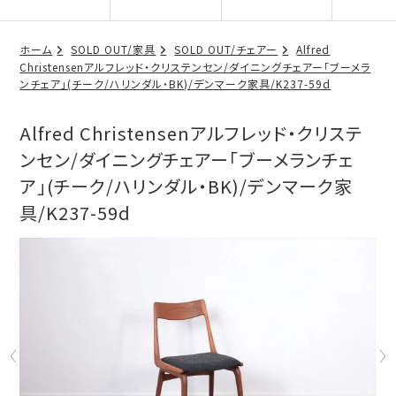
ホーム
SOLD OUT/家具
SOLD OUT/チェアー
Alfred
Christensenアルフレッド・クリステンセン/ダイニングチェアー「ブーメラ
ンチェア」(チーク/ハリンダル・BK)/デンマーク家具/K237-59d
Alfred Christensenアルフレッド・クリステ
ンセン/ダイニングチェアー「ブーメランチェ
ア」(チーク/ハリンダル・BK)/デンマーク家
具/K237-59d