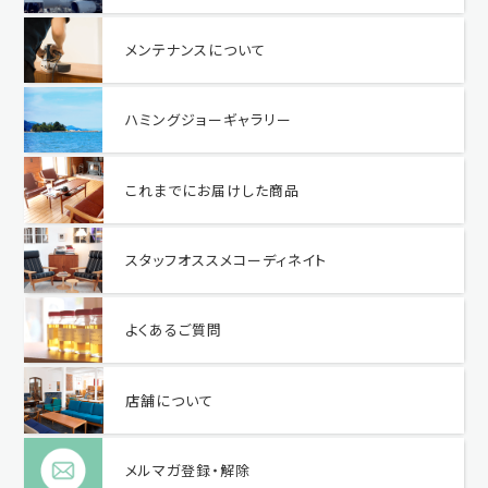
メンテナンスについて
ハミングジョーギャラリー
これまでにお届けした商品
スタッフオススメコーディネイト
よくあるご質問
店舗について
メルマガ登録・解除