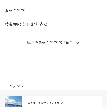
返品について
特定商取引法に基づく表記
この商品について問い合わせる
コンテンツ
買い付けからお届けまで