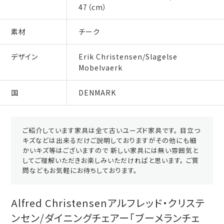
47（cm）
素材
チーク
デザイン
Erik Christensen/Slagelse
Mobelvaerk
国
DENMARK
ご紹介しています家具は全て古いユーズド家具です。 目立つ
キズなどは出来るだけご説明しておりますがその他にも細
かいキズ等はございますので 新しい家具には無い雰囲気と
してご理解いただきお楽しみいただければと思います。 ご質
問などもお気軽にお待ちしております。
Alfred Christensenアルフレッド・クリステ
ンセン/ダイニングチェアー「ブーメランチェ