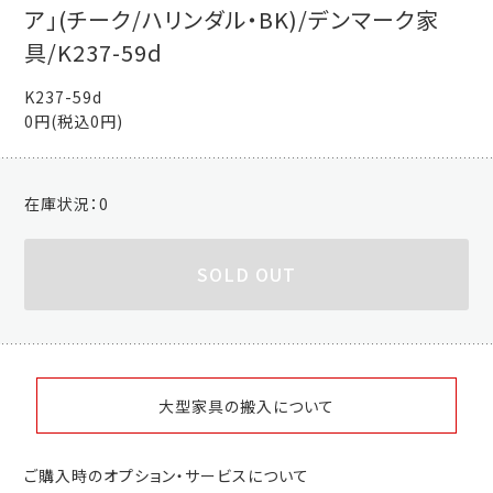
ア」(チーク/ハリンダル・BK)/デンマーク家
具/K237-59d
K237-59d
0円(税込0円)
在庫状況：
0
SOLD OUT
大型家具の搬入について
ご購入時のオプション・サービスについて