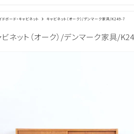
/サイドボード・キャビネット
キャビネット（オーク）/デンマーク家具/K249-7
ビネット（オーク）/デンマーク家具/K24