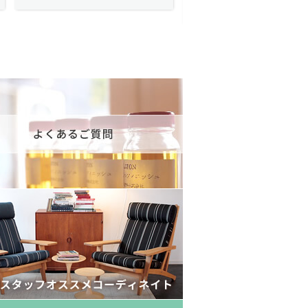
175,600円(税込193,160円)
602,000円(税込662,2