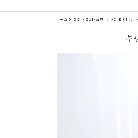
ホーム
SOLD OUT/家具
SOLD OUT
キャ