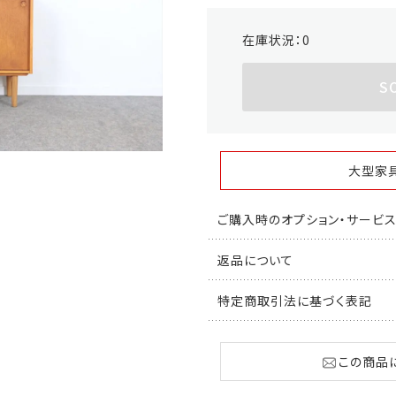
在庫状況：
0
S
大型家
ご購入時のオプション・サービ
返品について
特定商取引法に基づく表記
この商品