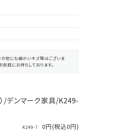
その他にも細かいキズ等はございま
お気軽にお待ちしております。
/デンマーク家具/K249-
0円(税込0円)
K249-7