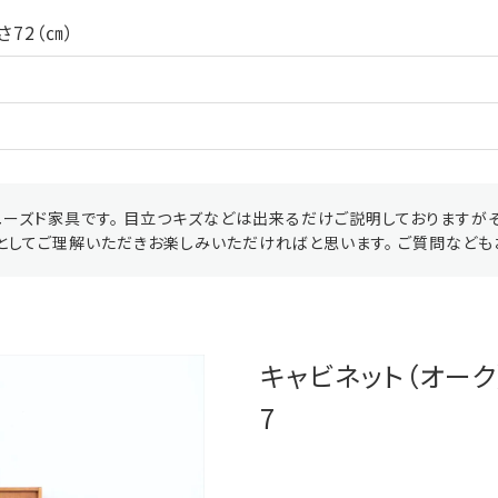
さ72（㎝）
ーズド家具です。 目立つキズなどは出来るだけご説明しておりますが
としてご理解いただきお楽しみいただければと思います。 ご質問なども
キャビネット（オーク）
7