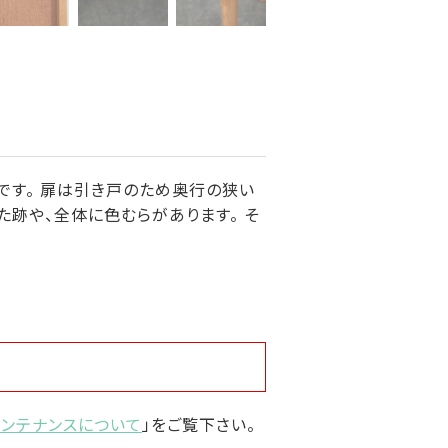
です。 扉は引き戸のため奥行の狭い
た跡や、全体に色むらがあります。 そ
メンテナンスについて
」をご覧下さい。