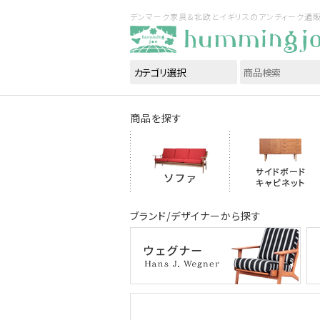
デンマーク家具＆北欧とイギリスのアンティーク通販｜ハ
商品を探す
ブランド/デザイナーから探す