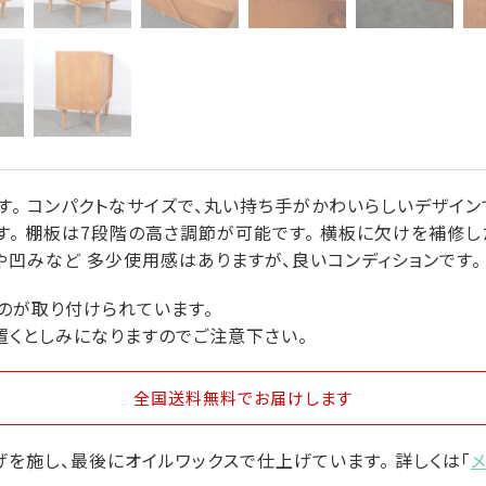
す。 コンパクトなサイズで、丸い持ち手がかわいらしいデザイン
。 棚板は7段階の高さ調節が可能です。 横板に欠けを補修し
凹みなど 多少使用感はありますが、良いコンディションです。
のが取り付けられています。
置くとしみになりますのでご注意下さい。
全国送料無料
でお届けします
を施し、最後にオイルワックスで仕上げています。 詳しくは「