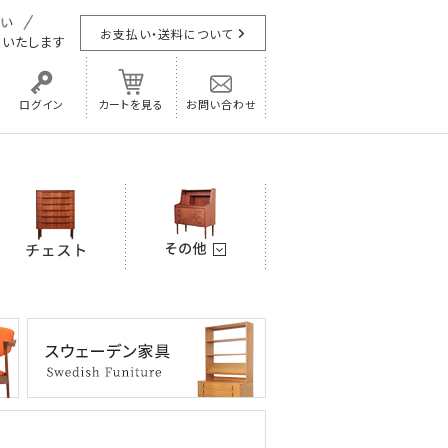
お支払い・送料について
担
いたします
ログイン
カートを見る
お問い合わせ