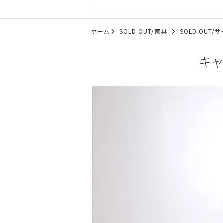
ホーム
SOLD OUT/家具
SOLD OUT
キャ