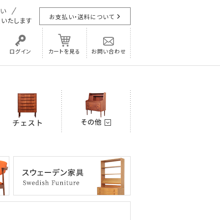
お支払い・送料について
担
いたします
ログイン
カートを見る
お問い合わせ