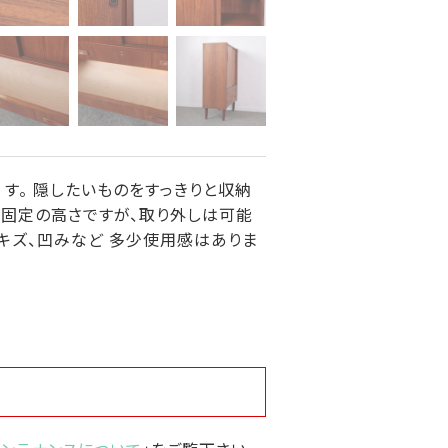
す。 隠したいものをすっきりと収納
も固定の高さですが、取り外しは可能
いキズ、凹みなど 多少使用感はありま