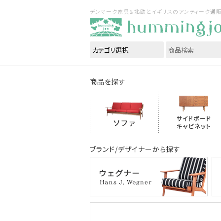
デンマーク家具＆北欧とイギリスのアンティーク通販｜ハ
商品を探す
ブランド/デザイナーから探す