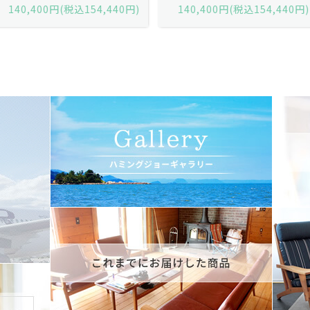
140,400円(税込154,440円)
140,400円(税込154,440円)