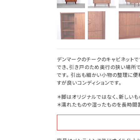
デンマークのチークのキャビネットで
でき、引き戸のため奥行の狭い場所で
です。 引出も細かい小物の整理に便利
すが良いコンディションです。
＊脚はオリジナルではなく、新しいも
＊濡れたものや湿ったものを長時間