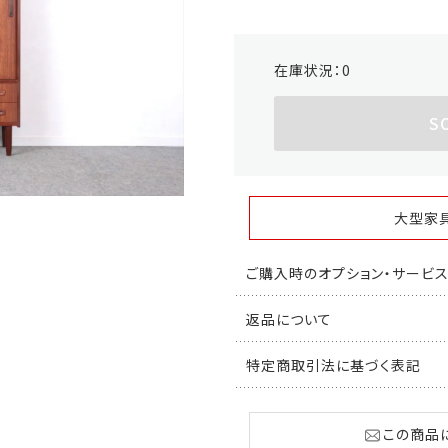
在庫状況：
0
S
大型家
ご購入時のオプション・サービ
返品について
特定商取引法に基づく表記
この商品