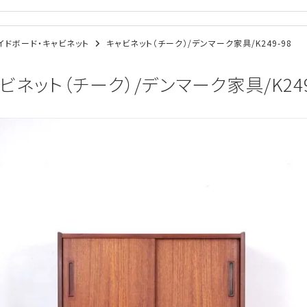
/サイドボード・キャビネット
キャビネット（チーク）/デンマーク家具/K249-98
ビネット（チーク）/デンマーク家具/K249