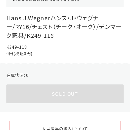
Hans J.Wegnerハンス・J・ウェグナ
ー/RY16/チェスト（チーク・オーク）/デンマー
ク家具/K249-118
K249-118
0円(税込0円)
在庫状況：
0
SOLD OUT
大型家具の搬入について