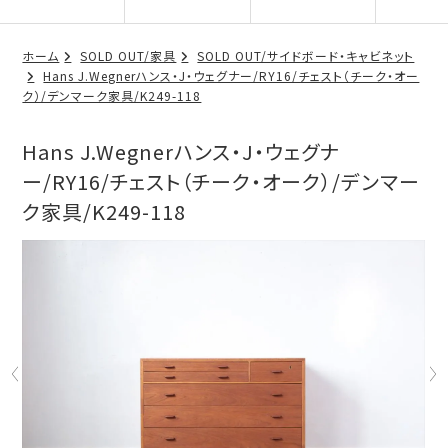
ホーム
SOLD OUT/家具
SOLD OUT/サイドボード・キャビネット
Hans J.Wegnerハンス・J・ウェグナー/RY16/チェスト（チーク・オー
ク）/デンマーク家具/K249-118
Hans J.Wegnerハンス・J・ウェグナ
ー/RY16/チェスト（チーク・オーク）/デンマー
ク家具/K249-118