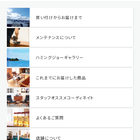
買い付けからお届けまで
メンテナンスについて
ハミングジョーギャラリー
これまでにお届けした商品
スタッフオススメコーディネイト
よくあるご質問
店舗について