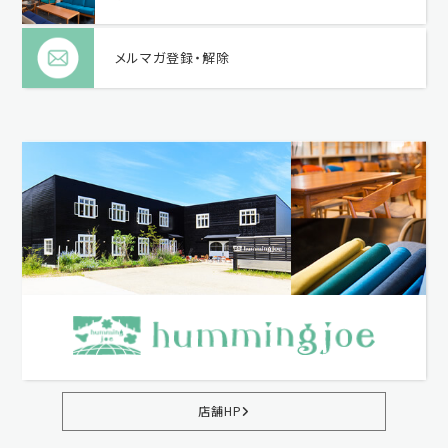
メルマガ登録・解除
店舗HP