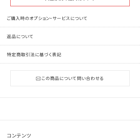
ご購入時のオプション・サービスについて
返品について
特定商取引法に基づく表記
この商品について問い合わせる
コンテンツ