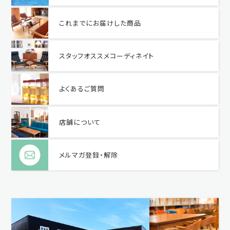
これまでにお届けした商品
スタッフオススメコーディネイト
よくあるご質問
店舗について
メルマガ登録・解除