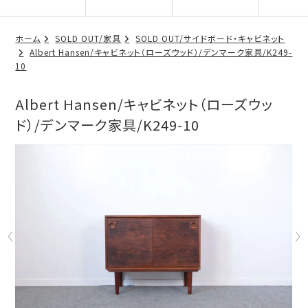
ホーム
SOLD OUT/家具
SOLD OUT/サイドボード・キャビネット
Albert Hansen/キャビネット（ローズウッド）/デンマーク家具/K249-
10
Albert Hansen/キャビネット（ローズウッ
ド）/デンマーク家具/K249-10