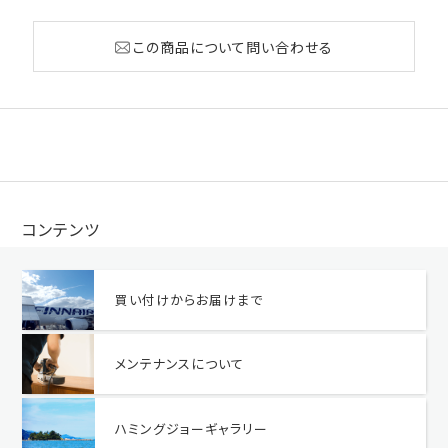
この商品について問い合わせる
コンテンツ
買い付けからお届けまで
メンテナンスについて
ハミングジョーギャラリー