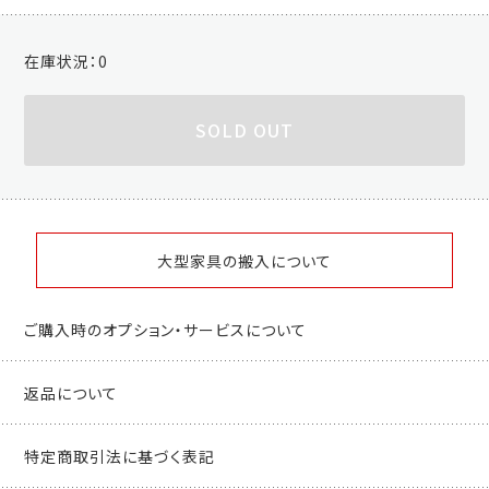
在庫状況：
0
SOLD OUT
大型家具の搬入について
ご購入時のオプション・サービスについて
返品について
特定商取引法に基づく表記