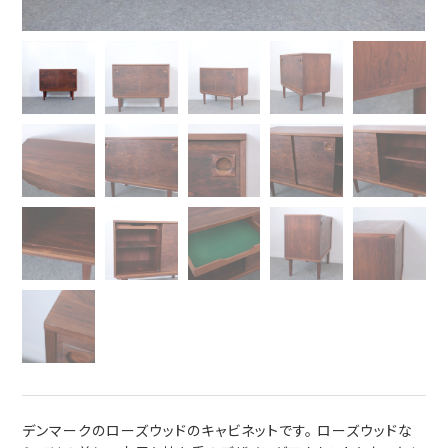
デンマークのローズウッドのキャビネットです。 ローズウッドな