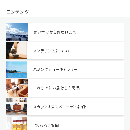
コンテンツ
買い付けからお届けまで
メンテナンスについて
ハミングジョーギャラリー
これまでにお届けした商品
スタッフオススメコーディネイト
よくあるご質問