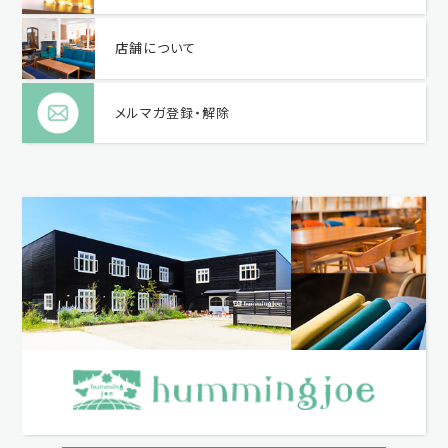
店舗について
メルマガ登録・解除