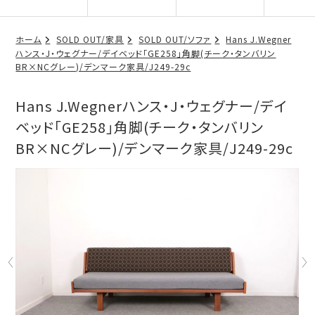
ホーム
SOLD OUT/家具
SOLD OUT/ソファ
Hans J.Wegner
ハンス・J・ウェグナー/デイベッド「GE258」角脚(チーク・タンバリン
BR×NCグレー)/デンマーク家具/J249-29c
Hans J.Wegnerハンス・J・ウェグナー/デイ
ベッド「GE258」角脚(チーク・タンバリン
BR×NCグレー)/デンマーク家具/J249-29c