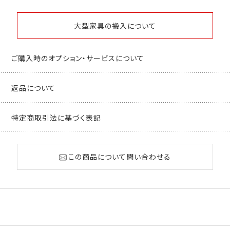
大型家具の搬入について
ご購入時のオプション・サービスについて
返品について
特定商取引法に基づく表記
この商品について問い合わせる