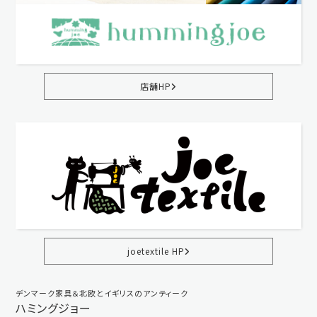
店舗HP
joetextile HP
デンマーク家具＆北欧とイギリスのアンティーク
ハミングジョー