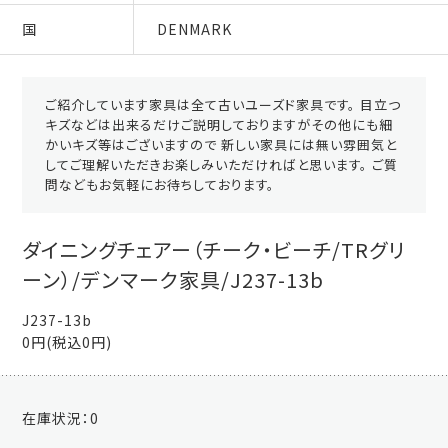
国
DENMARK
ご紹介しています家具は全て古いユーズド家具です。 目立つ
キズなどは出来るだけご説明しておりますがその他にも細
かいキズ等はございますので 新しい家具には無い雰囲気と
してご理解いただきお楽しみいただければと思います。 ご質
問などもお気軽にお待ちしております。
ダイニングチェアー（チーク・ビーチ/TRグリ
ーン）/デンマーク家具/J237-13b
J237-13b
0円(税込0円)
在庫状況：
0