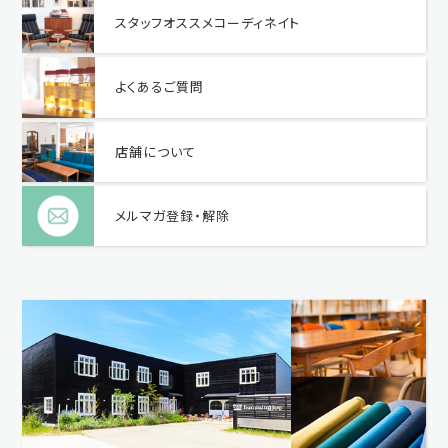
スタッフオススメコーディネイト
よくあるご質問
店舗について
メルマガ登録・解除