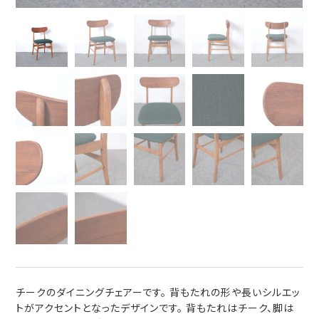
チークのダイニングチェアーです。 背もたれの形や長いシルエッ
トがアクセントとなったデザインです。 背もたれはチーク、脚は