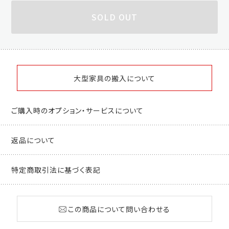
SOLD OUT
大型家具の搬入について
ご購入時のオプション・サービスについて
返品について
特定商取引法に基づく表記
この商品について問い合わせる