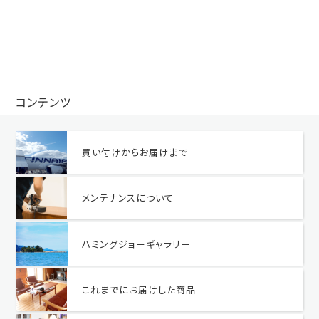
コンテンツ
買い付けからお届けまで
メンテナンスについて
ハミングジョーギャラリー
これまでにお届けした商品