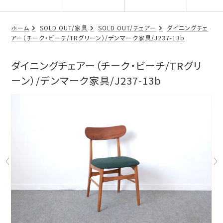
ホーム
SOLD OUT/家具
SOLD OUT/チェアー
ダイニングチェ
アー（チーク・ビーチ/TRグリーン）/デンマーク家具/J237-13b
ダイニングチェアー（チーク・ビーチ/TRグリ
ーン）/デンマーク家具/J237-13b