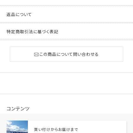
返品について
特定商取引法に基づく表記
この商品について問い合わせる
コンテンツ
買い付けからお届けまで