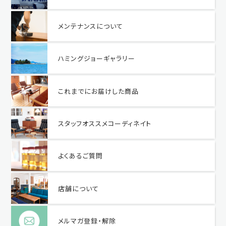
メンテナンスについて
ハミングジョーギャラリー
これまでにお届けした商品
スタッフオススメコーディネイト
よくあるご質問
店舗について
メルマガ登録・解除