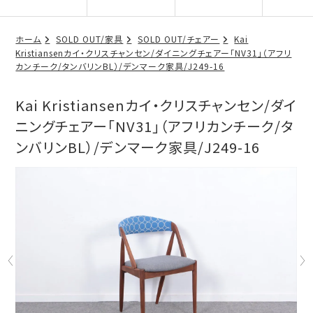
ホーム
SOLD OUT/家具
SOLD OUT/チェアー
Kai
Kristiansenカイ・クリスチャンセン/ダイニングチェアー「NV31」（アフリ
カンチーク/タンバリンBL）/デンマーク家具/J249-16
Kai Kristiansenカイ・クリスチャンセン/ダイ
ニングチェアー「NV31」（アフリカンチーク/タ
ンバリンBL）/デンマーク家具/J249-16