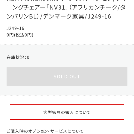
ニングチェアー「NV31」（アフリカンチーク/タ
ンバリンBL）/デンマーク家具/J249-16
J249-16
0円(税込0円)
在庫状況：
0
SOLD OUT
大型家具の搬入について
ご購入時のオプション・サービスについて