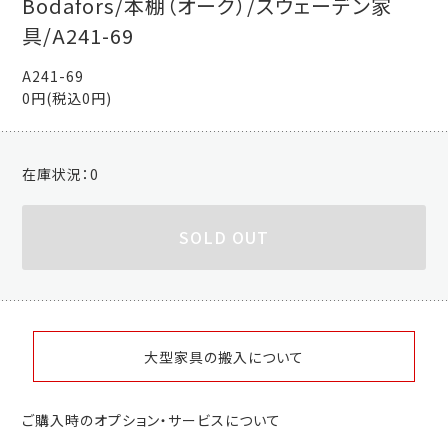
Bodafors/本棚（オーク）/スウェーデン家
具/A241-69
A241-69
0円(税込0円)
在庫状況：
0
SOLD OUT
大型家具の搬入について
ご購入時のオプション・サービスについて