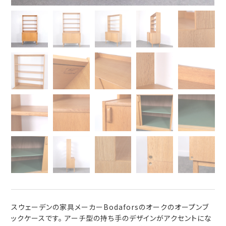
スウェーデンの家具メーカーBodaforsのオークのオープンブ
ックケースです。 アーチ型の持ち手のデザインがアクセントにな