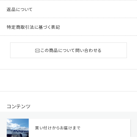
返品について
特定商取引法に基づく表記
この商品について問い合わせる
コンテンツ
買い付けからお届けまで