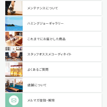
メンテナンスについて
ハミングジョーギャラリー
これまでにお届けした商品
スタッフオススメコーディネイト
よくあるご質問
店舗について
メルマガ登録・解除