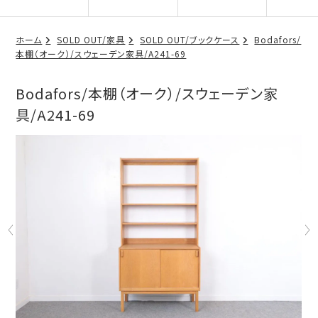
ホーム
SOLD OUT/家具
SOLD OUT/ブックケース
Bodafors/
本棚（オーク）/スウェーデン家具/A241-69
Bodafors/本棚（オーク）/スウェーデン家
具/A241-69