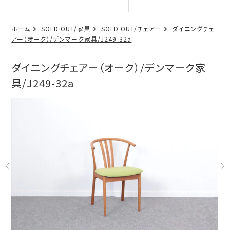
ホーム
SOLD OUT/家具
SOLD OUT/チェアー
ダイニングチェ
アー（オーク）/デンマーク家具/J249-32a
ダイニングチェアー（オーク）/デンマーク家
具/J249-32a