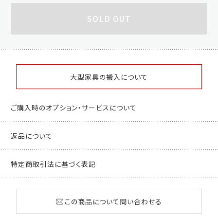
SOLD OUT
大型家具の搬入について
ご購入時のオプション・サービスについて
返品について
特定商取引法に基づく表記
この商品について問い合わせる