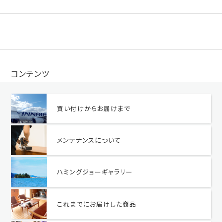
コンテンツ
買い付けからお届けまで
メンテナンスについて
ハミングジョーギャラリー
これまでにお届けした商品