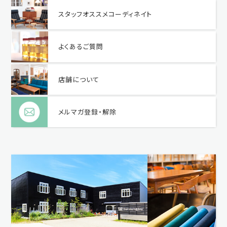
スタッフオススメコーディネイト
よくあるご質問
店舗について
メルマガ登録・解除