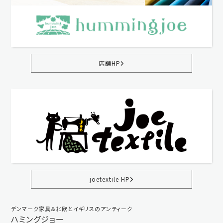
店舗HP
joetextile HP
デンマーク家具＆北欧とイギリスのアンティーク
ハミングジョー