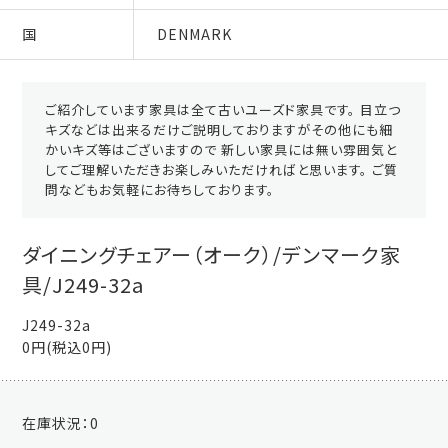
国
DENMARK
ご紹介しています家具は全て古いユーズド家具です。 目立つ
キズなどは出来るだけご説明しておりますがその他にも細
かいキズ等はございますので 新しい家具には無い雰囲気と
してご理解いただきお楽しみいただければと思います。 ご質
問などもお気軽にお待ちしております。
ダイニングチェアー（オーク）/デンマーク家
具/J249-32a
J249-32a
0円(税込0円)
在庫状況：
0