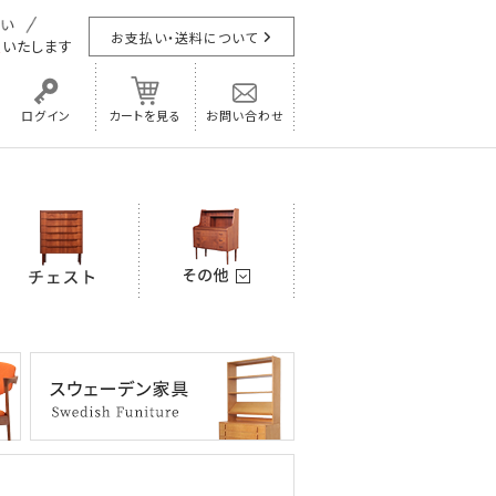
お支払い・送料について
担
いたします
ログイン
カートを見る
お問い合わせ