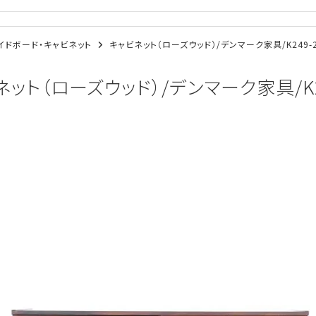
/サイドボード・キャビネット
キャビネット（ローズウッド）/デンマーク家具/K249-
ット（ローズウッド）/デンマーク家具/K2