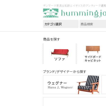
デンマーク家具＆北欧とイギリスのアンティーク通販｜ハ
商品を探す
ブランド/デザイナーから探す