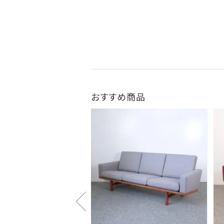
おすすめ商品