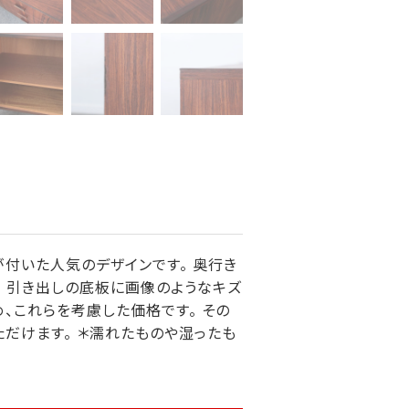
が付いた人気のデザインです。 奥行き
。 引き出しの底板に画像のようなキズ
、これらを考慮した価格です。 その
だけます。 ＊濡れたものや湿ったも