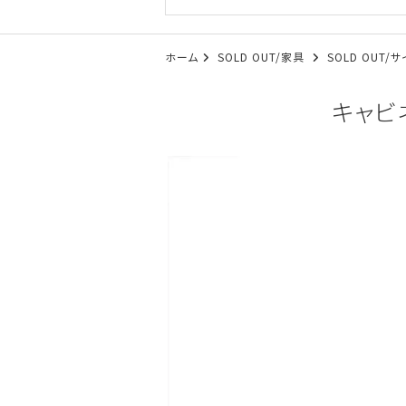
ホーム
SOLD OUT/家具
SOLD OUT
キャビネ