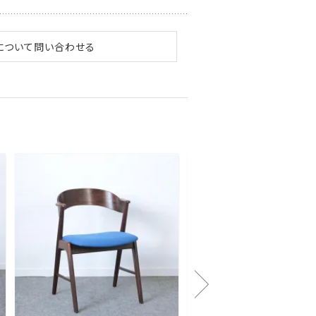
について問い合わせる