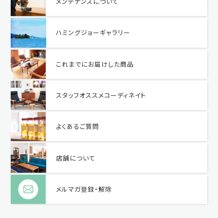
メンテナンスについて
ハミングジョーギャラリー
これまでにお届けした商品
スタッフオススメコーディネイト
よくあるご質問
店舗について
メルマガ登録・解除