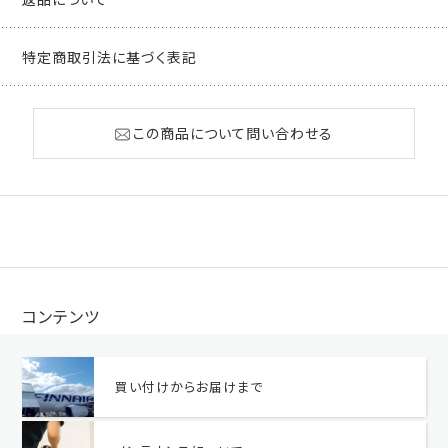
特定商取引法に基づく表記
この商品について問い合わせる
コンテンツ
買い付けからお届けまで