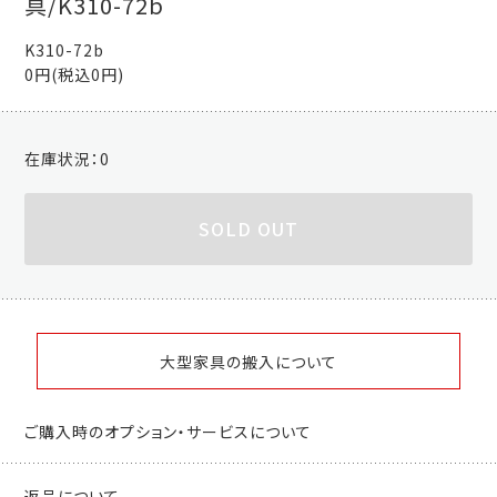
具/K310-72b
K310-72b
0円(税込0円)
在庫状況：
0
SOLD OUT
大型家具の搬入について
ご購入時のオプション・サービスについて
返品について