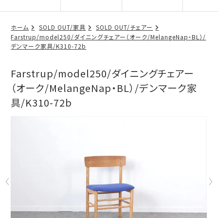
ホーム
SOLD OUT/家具
SOLD OUT/チェアー
Farstrup/model250/ダイニングチェアー（オーク/MelangeNap・BL）/
デンマーク家具/K310-72b
Farstrup/model250/ダイニングチェアー
（オーク/MelangeNap・BL）/デンマーク家
具/K310-72b