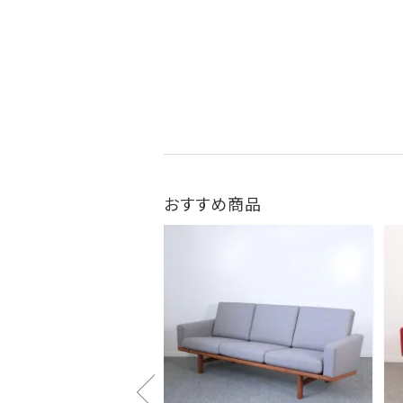
おすすめ商品