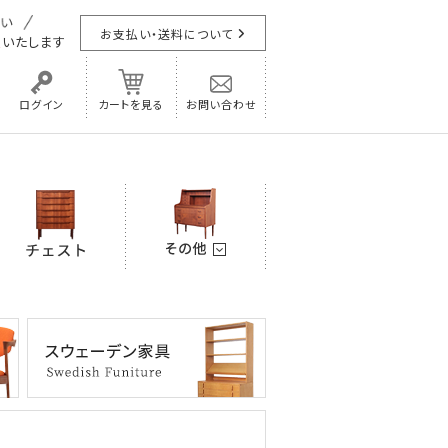
お支払い・送料について
担
いたします
ログイン
カートを見る
お問い合わせ