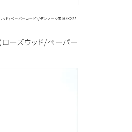
ローズウッド/ペーパーコード）/デンマーク家具/K223-
83」(ローズウッド/ペーパー