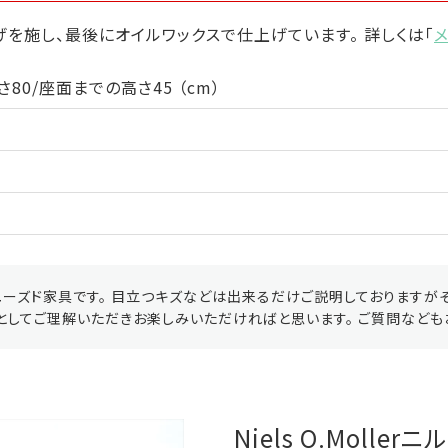
を施し、最後にオイルワックスで仕上げています。 詳しくは「
80/座面までの高さ45 （cm）
ーズド家具です。 目立つキズなどは出来るだけご説明しておりますが
としてご理解いただきお楽しみいただければと思います。 ご質問なども
Niels O.Molle