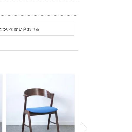
について問い合わせる