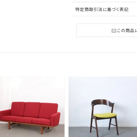
特定商取引法に基づく表記
この商品