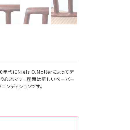
代にNiels O.Mollerによってデ
り心地です。 座面は新しいペーパー
コンディションです。