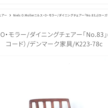
チェアー
Niels O.Mollerニルス・O・モラー/ダイニングチェアー「No.83」(
ニルス・O・モラー/ダイニングチェアー「No.
コード）/デンマーク家具/K223-78c