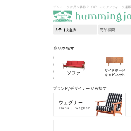
デンマーク家具＆北欧とイギリスのアンティーク通販｜ハ
商品を探す
ブランド/デザイナーから探す