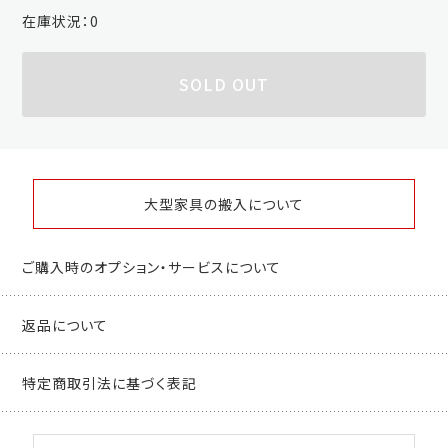
在庫状況：
0
SOLD OUT
大型家具の搬入について
ご購入時のオプション・サービスについて
返品について
特定商取引法に基づく表記