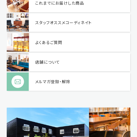
これまでにお届けした商品
スタッフオススメコーディネイト
よくあるご質問
店舗について
メルマガ登録・解除