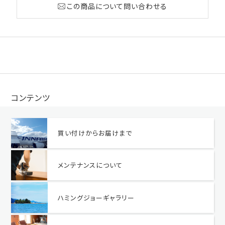
この商品について問い合わせる
コンテンツ
買い付けからお届けまで
メンテナンスについて
ハミングジョーギャラリー