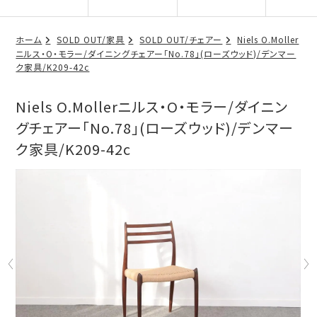
ホーム
SOLD OUT/家具
SOLD OUT/チェアー
Niels O.Moller
ニルス・O・モラー/ダイニングチェアー「No.78」(ローズウッド)/デンマー
ク家具/K209-42c
Niels O.Mollerニルス・O・モラー/ダイニン
グチェアー「No.78」(ローズウッド)/デンマー
ク家具/K209-42c