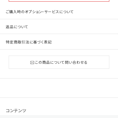
ご購入時のオプション・サービスについて
返品について
特定商取引法に基づく表記
この商品について問い合わせる
コンテンツ