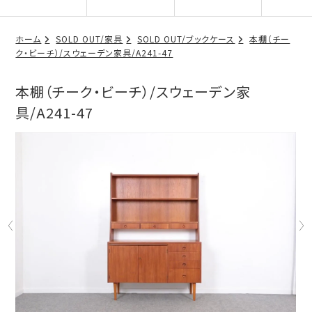
ホーム
SOLD OUT/家具
SOLD OUT/ブックケース
本棚（チー
ク・ビーチ）/スウェーデン家具/A241-47
本棚（チーク・ビーチ）/スウェーデン家
具/A241-47