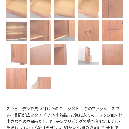
スウェーデンで買い付けたのチーク×ビーチのブックケースで
す。 横幅が広いタイプで 本や雑誌、お気に入りのコレクションや
小さなものを飾ったり、キッチンやリビングで機能的にご使用い
ただけます。小さな引き出しは、細かい小物の収納にも便利で