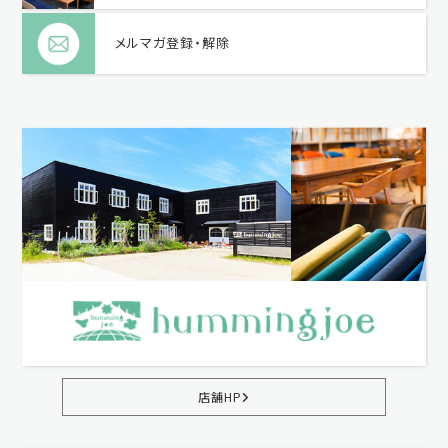
メルマガ登録・解除
店舗HP