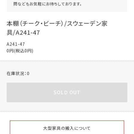
問などもお気軽にお待ちしております。
本棚（チーク・ビーチ）/スウェーデン家
具/A241-47
A241-47
0円(税込0円)
在庫状況：
0
SOLD OUT
大型家具の搬入について