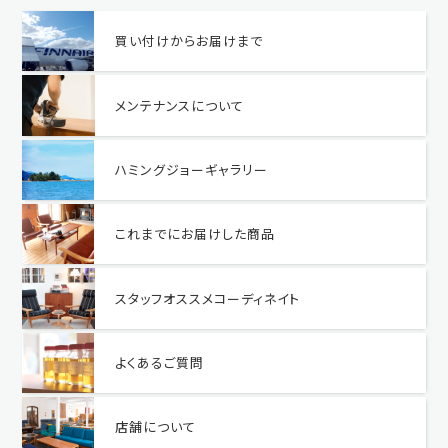
買い付けからお届けまで
メンテナンスについて
ハミングジョーギャラリー
これまでにお届けした商品
スタッフオススメコーディネイト
よくあるご質問
店舗について