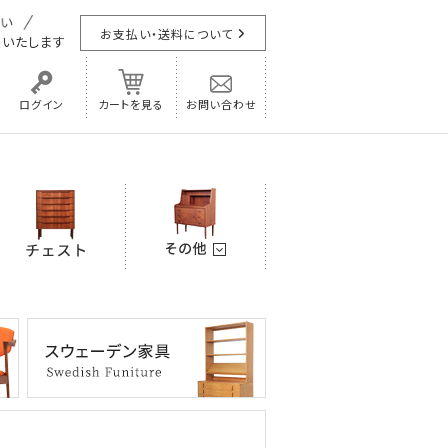
お支払い・送料について
担
いたします
ログイン
カートを見る
お問い合わせ