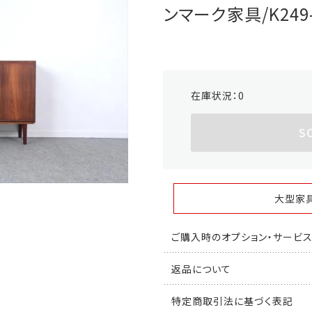
ンマーク家具/K249-
在庫状況：
0
S
大型家
ご購入時のオプション・サービ
返品について
特定商取引法に基づく表記