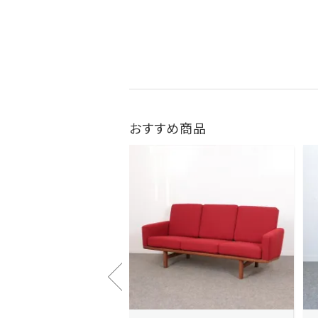
おすすめ商品