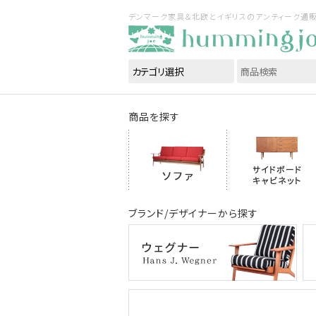
デンマーク家具＆北欧とイギリスのアンティーク通販｜ハ
商品を探す
ブランド/デザイナーから探す