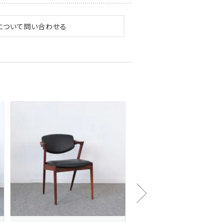
について問い合わせる