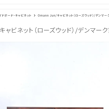
/サイドボード・キャビネット
Omann Jun/キャビネット（ローズウッド）/デンマーク
n/キャビネット（ローズウッド）/デンマーク家