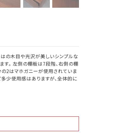
らではの木目や光沢が美しいシンプルな
ます。 左側の棚板は7段階、右側の棚
分の2はマホガニーが使用されていま
ど多少使用感はありますが、全体的に