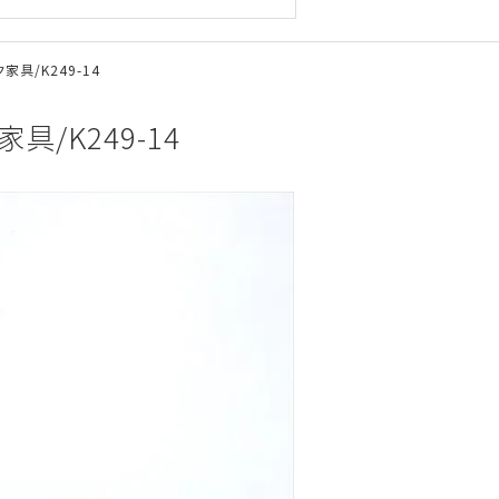
家具/K249-14
具/K249-14