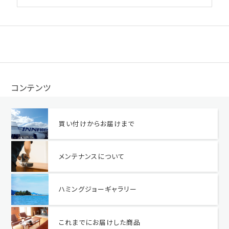
コンテンツ
買い付けからお届けまで
メンテナンスについて
ハミングジョーギャラリー
これまでにお届けした商品