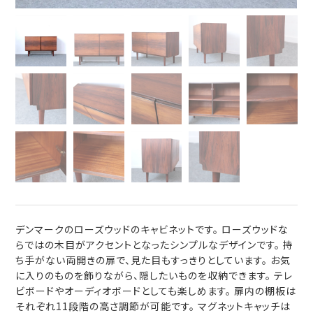
デンマークのローズウッドのキャビネットです。 ローズウッドな
らではの木目がアクセントとなったシンプルなデザインです。 持
ち手がない両開きの扉で、見た目もすっきりとしています。 お気
に入りのものを飾りながら、隠したいものを収納できます。 テレ
ビボードやオーディオボードとしても楽しめます。 扉内の棚板は
それぞれ11段階の高さ調節が可能です。 マグネットキャッチは