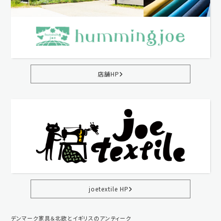
店舗HP
joetextile HP
デンマーク家具＆北欧とイギリスのアンティーク