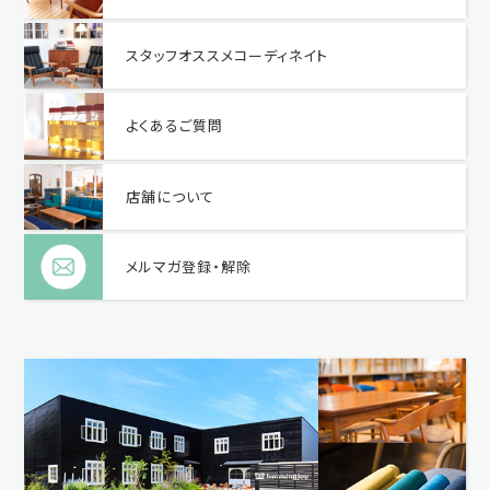
スタッフオススメコーディネイト
よくあるご質問
店舗について
メルマガ登録・解除