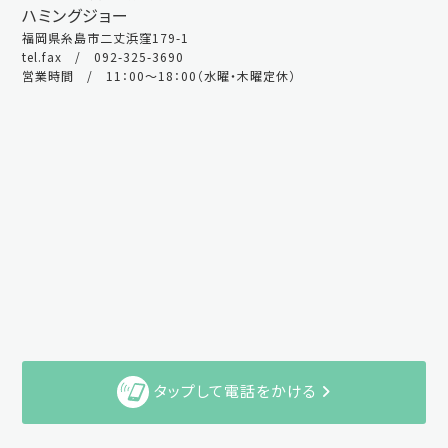
ハミングジョー
福岡県糸島市二丈浜窪179-1
tel.fax / 092-325-3690
営業時間 / 11：00～18：00（水曜・木曜定休）
タップして電話をかける