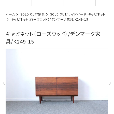
ホーム
SOLD OUT/家具
SOLD OUT/サイドボード・キャビネット
キャビネット（ローズウッド）/デンマーク家具/K249-15
キャビネット（ローズウッド）/デンマーク家
具/K249-15