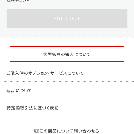
SOLD OUT
大型家具の搬入について
ご購入時のオプション・サービスについて
返品について
特定商取引法に基づく表記
この商品について問い合わせる