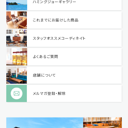
ハミングジョーギャラリー
これまでにお届けした商品
スタッフオススメコーディネイト
よくあるご質問
店舗について
メルマガ登録・解除