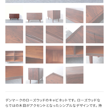
デンマークのローズウッドのキャビネットです。 ローズウッドな
らではの木目がアクセントとなったシンプルなデザインです。 持