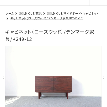
ホーム
SOLD OUT/家具
SOLD OUT/サイドボード・キャビネット
キャビネット（ローズウッド）/デンマーク家具/K249-12
キャビネット（ローズウッド）/デンマーク家
具/K249-12