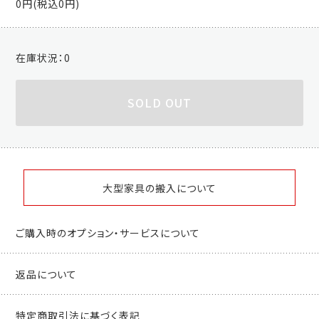
0円(税込0円)
在庫状況：
0
SOLD OUT
大型家具の搬入について
ご購入時のオプション・サービスについて
返品について
特定商取引法に基づく表記