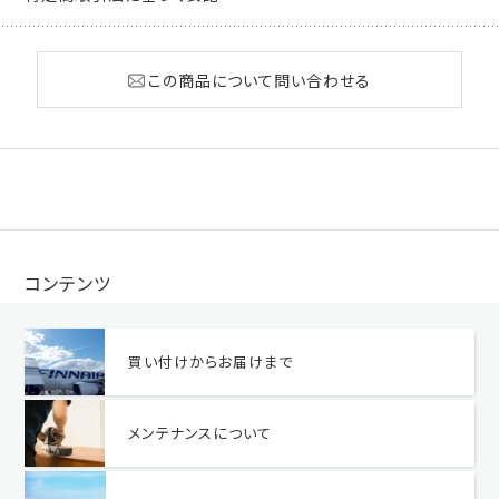
この商品について問い合わせる
コンテンツ
買い付けからお届けまで
メンテナンスについて