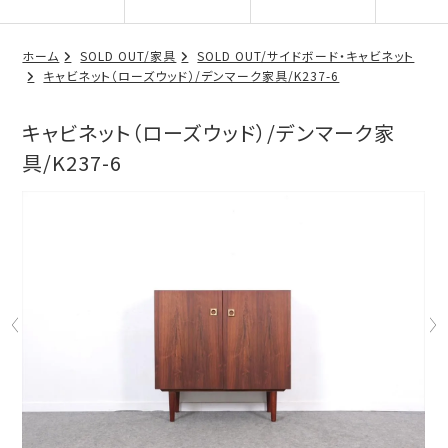
ホーム
SOLD OUT/家具
SOLD OUT/サイドボード・キャビネット
キャビネット（ローズウッド）/デンマーク家具/K237-6
キャビネット（ローズウッド）/デンマーク家
具/K237-6