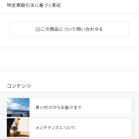
特定商取引法に基づく表記
この商品について問い合わせる
コンテンツ
買い付けからお届けまで
メンテナンスについて