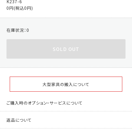
K237-6
0円(税込0円)
在庫状況：
0
SOLD OUT
大型家具の搬入について
ご購入時のオプション・サービスについて
返品について