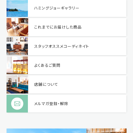
ハミングジョーギャラリー
これまでにお届けした商品
スタッフオススメコーディネイト
よくあるご質問
店舗について
メルマガ登録・解除