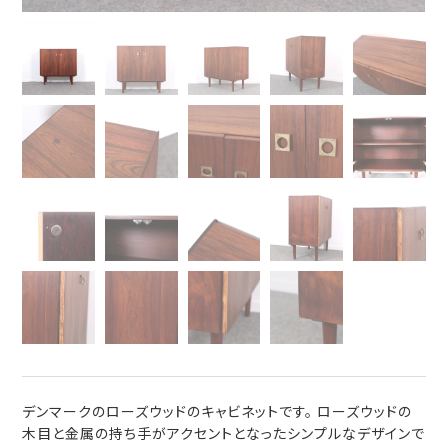
デンマークのローズウッドのキャビネットです。 ローズウッドの
木目と金属の持ち手がアクセントとなったシンプルなデザインで