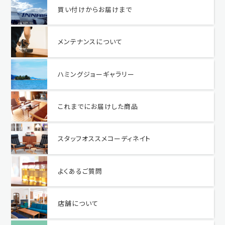
買い付けからお届けまで
メンテナンスについて
ハミングジョーギャラリー
これまでにお届けした商品
スタッフオススメコーディネイト
よくあるご質問
店舗について