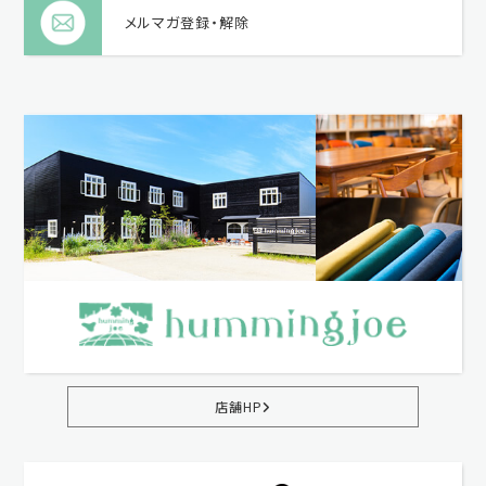
メルマガ登録・解除
店舗HP