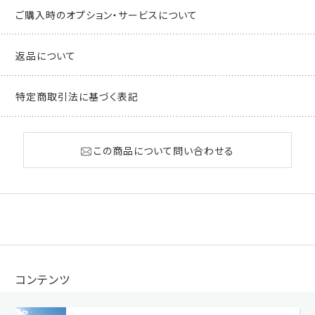
ご購入時のオプション・サービスについて
返品について
特定商取引法に基づく表記
この商品について問い合わせる
コンテンツ