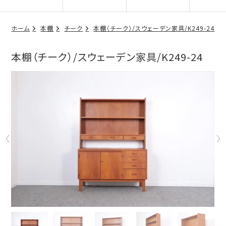
ホーム
本棚
チーク
本棚（チーク）/スウェーデン家具/K249-24
本棚（チーク）/スウェーデン家具/K249-24