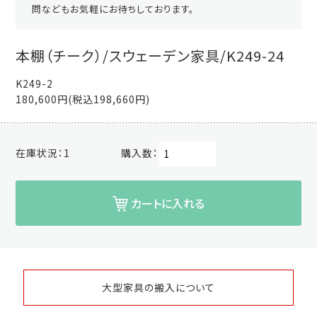
問などもお気軽にお待ちしております。
本棚（チーク）/スウェーデン家具/K249-24
K249-2
180,600円(税込198,660円)
在庫状況：
1
購入数：
カートに入れる
大型家具の搬入について