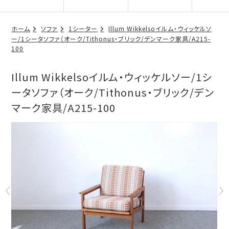
ホーム
ソファ
1シーター
Illum Wikkelsoイルム・ウィッケルソ
ー/1シータソファ（オーク/Tithonus・ブリック/デンマーク家具/A215-
100
Illum Wikkelsoイルム・ウィッケルソー/1シ
ータソファ（オーク/Tithonus・ブリック/デン
マーク家具/A215-100