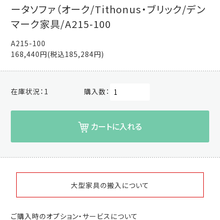
ータソファ（オーク/Tithonus・ブリック/デン
マーク家具/A215-100
A215-100
168,440円(税込185,284円)
在庫状況：
1
購入数：
カートに入れる
大型家具の搬入について
ご購入時のオプション・サービスについて