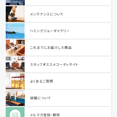
メンテナンスについて
ハミングジョーギャラリー
これまでにお届けした商品
スタッフオススメコーディネイト
よくあるご質問
店舗について
メルマガ登録・解除