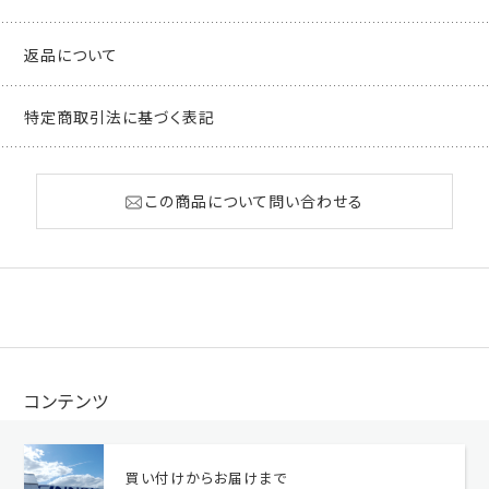
返品について
特定商取引法に基づく表記
この商品について問い合わせる
コンテンツ
買い付けからお届けまで