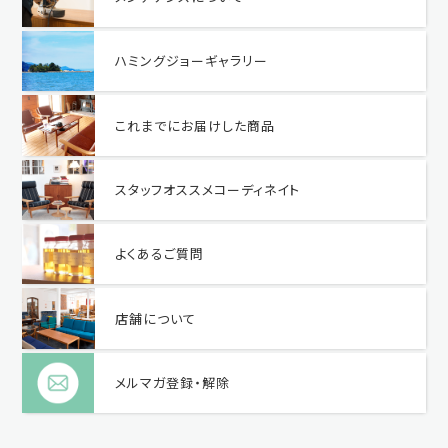
ハミングジョーギャラリー
これまでにお届けした商品
スタッフオススメコーディネイト
よくあるご質問
店舗について
メルマガ登録・解除