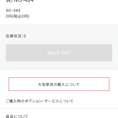
NO-484
0円(税込0円)
在庫状況：
0
SOLD OUT
大型家具の搬入について
ご購入時のオプション・サービスについて
返品について