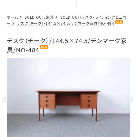
ホーム
SOLD OUT/家具
SOLD OUT/デスク・ライティングビュロ
ー
デスク（チーク）/144.5×74.5/デンマーク家具/NO-484
デスク（チーク）/144.5×74.5/デンマーク家
具/NO-484