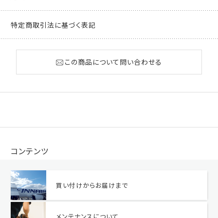
特定商取引法に基づく表記
この商品について問い合わせる
コンテンツ
買い付けからお届けまで
メンテナンスについて