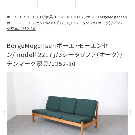
ホーム
SOLD OUT/家具
SOLD OUT/ソファ
BorgeMogensen
ボーエ・モーエンセン/model「2217」/3シータソファ（オーク）/デンマー
ク家具/J252-10
BorgeMogensenボーエ・モーエンセ
ン/model「2217」/3シータソファ（オーク）/
デンマーク家具/J252-10