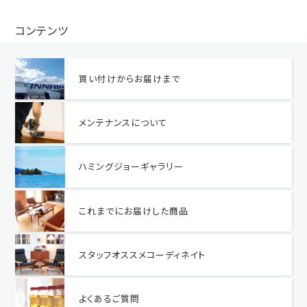
コンテンツ
買い付けからお届けまで
メンテナンスについて
ハミングジョーギャラリー
これまでにお届けした商品
スタッフオススメコーディネイト
よくあるご質問