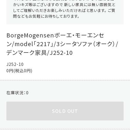
かいキズ等はございますので 新しい家具には無い雰囲気と
してご理解いただきお楽しみいただければと思います。 ご質
問などもお気軽にお待ちしております。
BorgeMogensenボーエ・モーエンセ
ン/model「2217」/3シータソファ（オーク）/
デンマーク家具/J252-10
J252-10
0円(税込0円)
在庫状況：
0
SOLD OUT