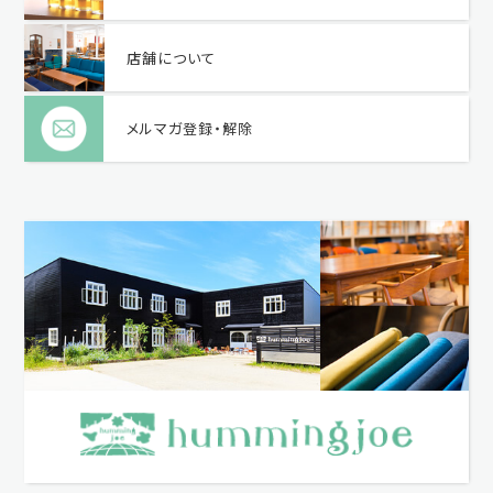
店舗について
メルマガ登録・解除