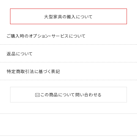
大型家具の搬入について
ご購入時のオプション・サービスについて
返品について
特定商取引法に基づく表記
この商品について問い合わせる