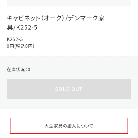
キャビネット（オーク）/デンマーク家
具/K252-5
K252-5
0円(税込0円)
在庫状況：
0
SOLD OUT
大型家具の搬入について