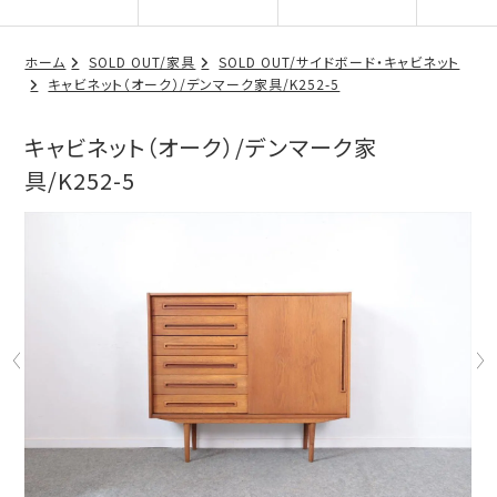
ホーム
SOLD OUT/家具
SOLD OUT/サイドボード・キャビネット
キャビネット（オーク）/デンマーク家具/K252-5
キャビネット（オーク）/デンマーク家
具/K252-5