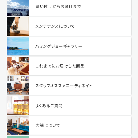
買い付けからお届けまで
メンテナンスについて
ハミングジョーギャラリー
これまでにお届けした商品
スタッフオススメコーディネイト
よくあるご質問
店舗について