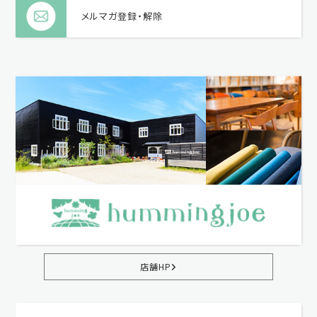
メルマガ登録・解除
店舗HP