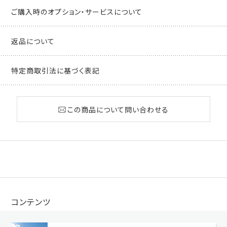
ご購入時のオプション・サービスについて
返品について
特定商取引法に基づく表記
この商品について問い合わせる
コンテンツ