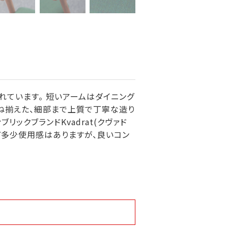
れています。 短いアームはダイニング
兼ね揃えた、細部まで上質で丁寧な造り
ックブランドKvadrat(クヴァド
みなど多少使用感はありますが、良いコン