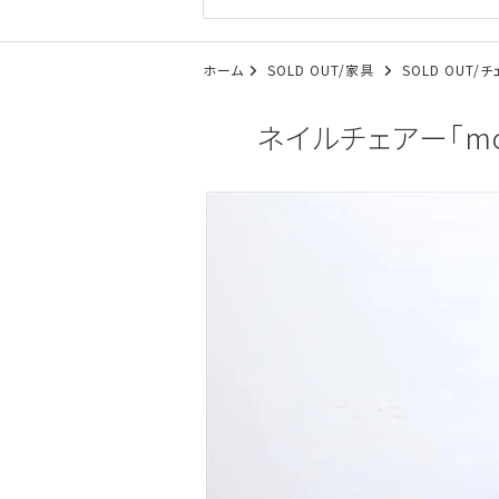
ホーム
SOLD OUT/家具
SOLD OUT/
ネイルチェアー「mod