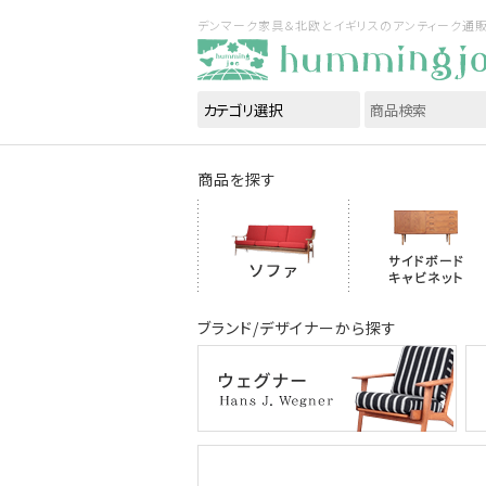
デンマーク家具＆北欧とイギリスのアンティーク通販｜ハ
商品を探す
ブランド/デザイナーから探す