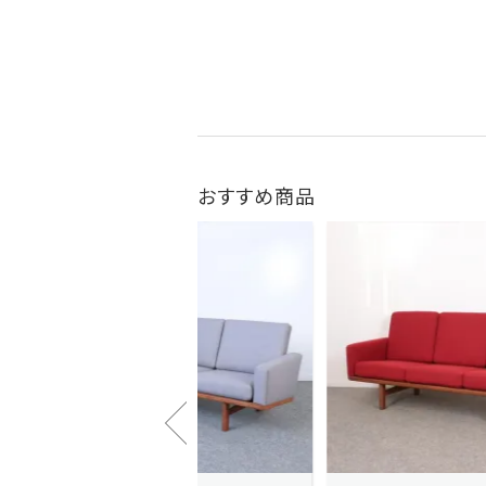
おすすめ商品