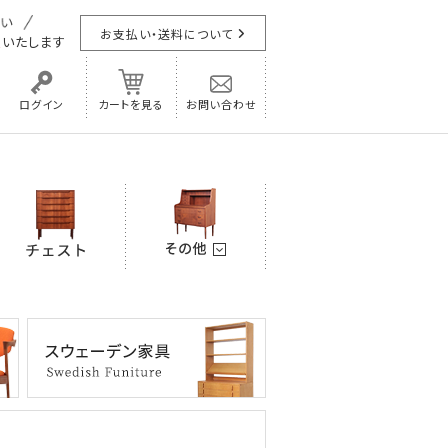
お支払い・送料について
担
いたします
ログイン
カートを見る
お問い合わせ