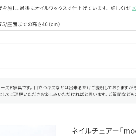
を施し、最後にオイルワックスで仕上げています。 詳しくは「
75/座面までの高さ46（cm）
ーズド家具です。 目立つキズなどは出来るだけご説明しておりますが
としてご理解いただきお楽しみいただければと思います。 ご質問なども
ネイルチェアー「mod