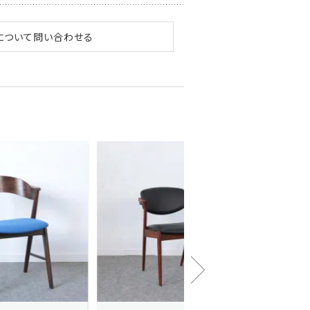
について問い合わせる