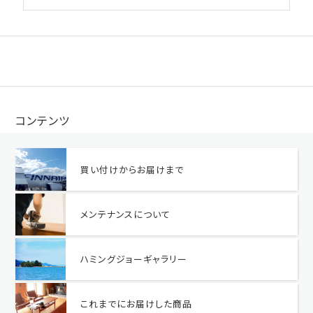
コンテンツ
買い付けからお届けまで
メンテナンスについて
ハミングジョーギャラリー
これまでにお届けした商品