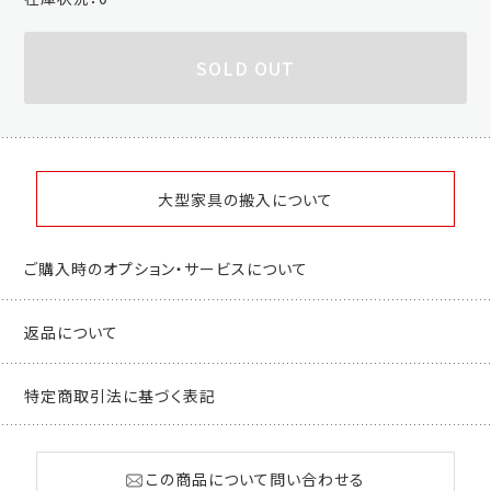
SOLD OUT
大型家具の搬入について
ご購入時のオプション・サービスについて
返品について
特定商取引法に基づく表記
この商品について問い合わせる