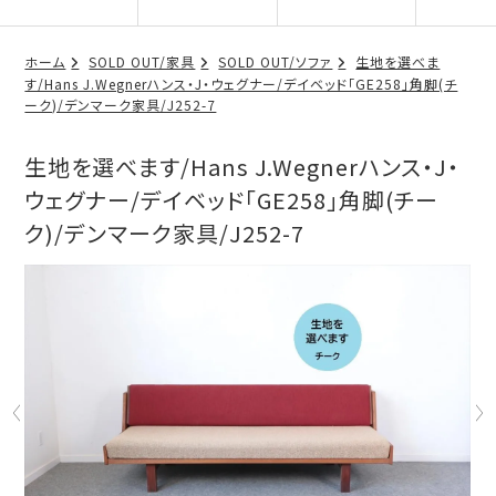
ホーム
SOLD OUT/家具
SOLD OUT/ソファ
生地を選べま
す/Hans J.Wegnerハンス・J・ウェグナー/デイベッド「GE258」角脚(チ
ーク)/デンマーク家具/J252-7
生地を選べます/Hans J.Wegnerハンス・J・
ウェグナー/デイベッド「GE258」角脚(チー
ク)/デンマーク家具/J252-7