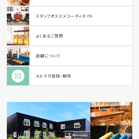
スタッフオススメコーディネイト
よくあるご質問
店舗について
メルマガ登録・解除