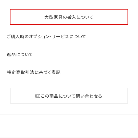
大型家具の搬入について
ご購入時のオプション・サービスについて
返品について
特定商取引法に基づく表記
この商品について問い合わせる