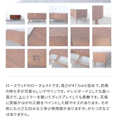
ローズウッドのローチェストです。高さが47.5㎝と低めで、四角
の持ち手が可愛らしいデザインです。 テレビボードとしても良い
高さで、上にミラーを置いてディスプレイしても素敵です。 天板
に突板がはがれた跡をペイントした跡やキズがあります。 その
他にも小さな凹みなど多少使用感がありますが、がたつきなど
はありません。