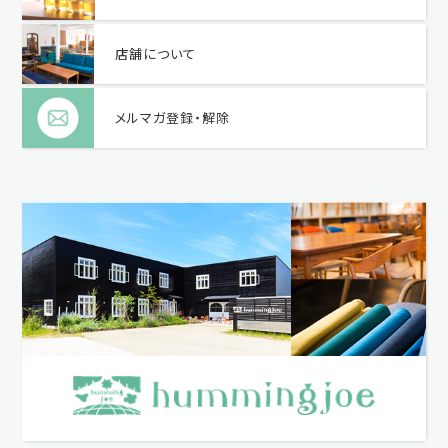
店舗について
メルマガ登録・解除