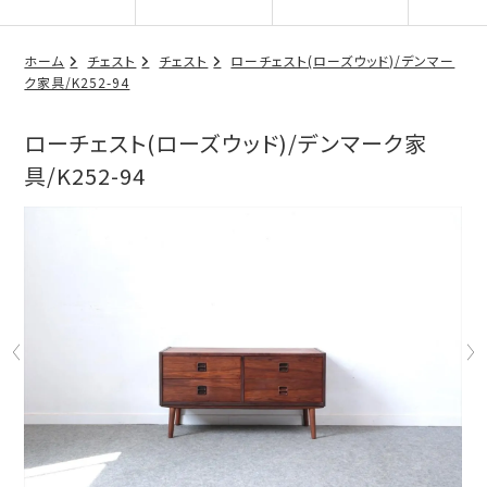
ホーム
チェスト
チェスト
ローチェスト(ローズウッド)/デンマー
ク家具/K252-94
ローチェスト(ローズウッド)/デンマーク家
具/K252-94