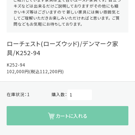
キズなどは出来るだけご説明しておりますがその他にも細
かいキズ等はございますので 新しい家具には無い雰囲気と
してご理解いただきお楽しみいただければと思います。 ご質
問などもお気軽にお待ちしております。
ローチェスト(ローズウッド)/デンマーク家
具/K252-94
K252-94
102,000円(税込112,200円)
在庫状況：
1
購入数：
カートに入れる