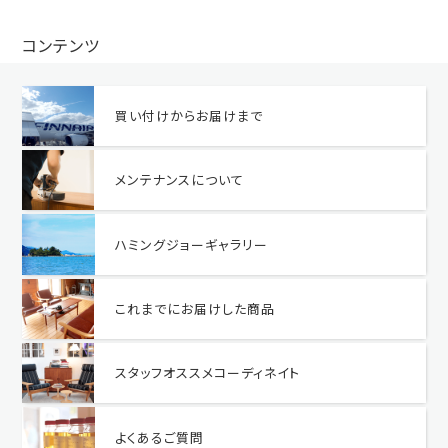
コンテンツ
買い付けからお届けまで
メンテナンスについて
ハミングジョーギャラリー
これまでにお届けした商品
スタッフオススメコーディネイト
よくあるご質問