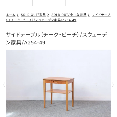
ホーム
SOLD OUT/家具
SOLD OUT/小さな家具
サイドテーブ
ル（チーク・ビーチ）/スウェーデン家具/A254-49
サイドテーブル（チーク・ビーチ）/スウェーデ
ン家具/A254-49