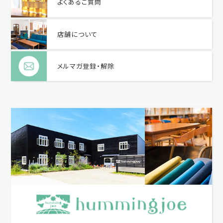
よくあるご質問
店舗について
メルマガ登録・解除