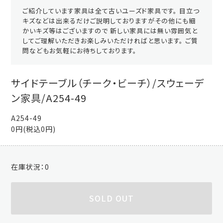
ご紹介しています家具は全て古いユーズド家具です。 目立つ
キズなどは出来るだけご説明しておりますがその他にも細
かいキズ等はございますので 新しい家具には無い雰囲気と
してご理解いただきお楽しみいただければと思います。 ご質
問などもお気軽にお待ちしております。
サイドテーブル（チーク・ビーチ）/スウェーデ
ン家具/A254-49
A254-49
0円(税込0円)
在庫状況：
0
SOLD OUT