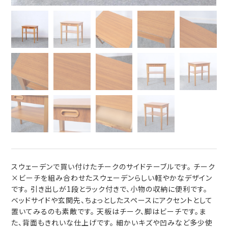
スウェーデンで買い付けたチークのサイドテーブルです。 チーク
×ビーチを組み合わせたスウェーデンらしい軽やかなデザイン
です。 引き出しが1段とラック付きで、小物の収納に便利です。
ベッドサイドや玄関先、ちょっとしたスペースにアクセントとして
置いてみるのも素敵です。 天板はチーク、脚はビーチです。ま
た、背面もきれいな仕上げです。 細かいキズや凹みなど多少使