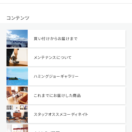
コンテンツ
買い付けからお届けまで
メンテナンスについて
ハミングジョーギャラリー
これまでにお届けした商品
スタッフオススメコーディネイト