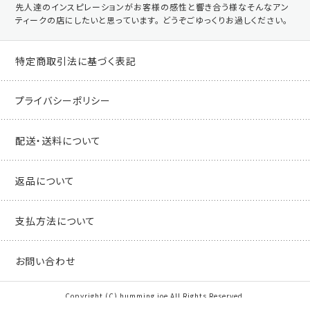
先人達のインスピレーションがお客様の感性と響き合う様なそんなアン
ティークの店にしたいと思っています。 どうぞごゆっくりお過しください。
特定商取引法に基づく表記
プライバシーポリシー
配送・送料について
返品について
支払方法について
お問い合わせ
Copyright (C) humming joe All Rights Reserved.