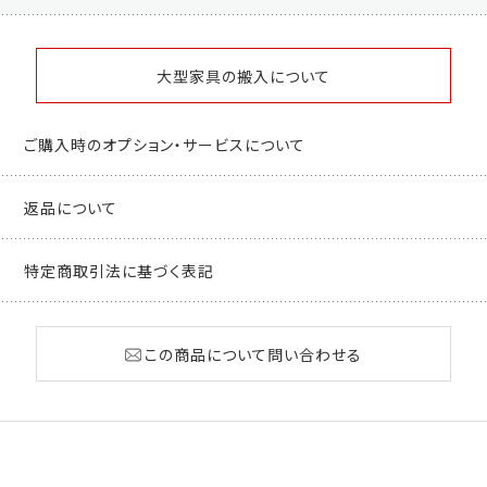
大型家具の搬入について
ご購入時のオプション・サービスについて
返品について
特定商取引法に基づく表記
この商品について問い合わせる