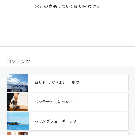
この商品について問い合わせる
コンテンツ
買い付けからお届けまで
メンテナンスについて
ハミングジョーギャラリー