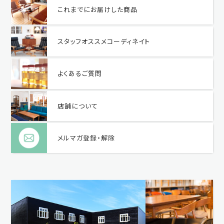
これまでにお届けした商品
スタッフオススメコーディネイト
よくあるご質問
店舗について
メルマガ登録・解除