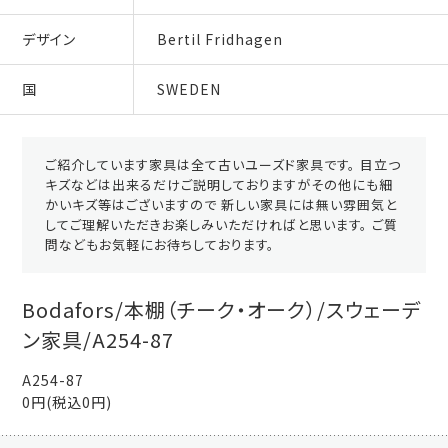
デザイン
Bertil Fridhagen
国
SWEDEN
ご紹介しています家具は全て古いユーズド家具です。 目立つ
キズなどは出来るだけご説明しておりますがその他にも細
かいキズ等はございますので 新しい家具には無い雰囲気と
してご理解いただきお楽しみいただければと思います。 ご質
問などもお気軽にお待ちしております。
Bodafors/本棚（チーク・オーク）/スウェーデ
ン家具/A254-87
A254-87
0円(税込0円)