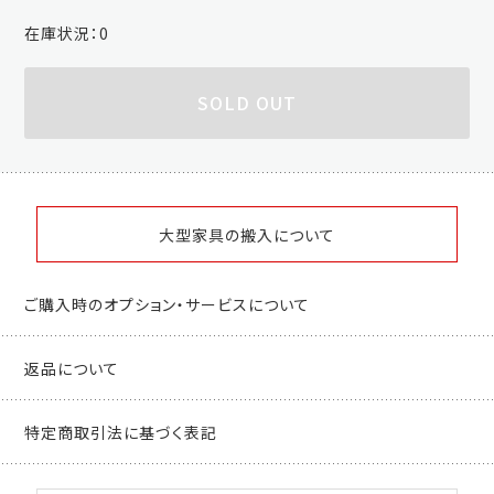
在庫状況：
0
SOLD OUT
大型家具の搬入について
ご購入時のオプション・サービスについて
返品について
特定商取引法に基づく表記