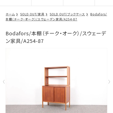
ホーム
SOLD OUT/家具
SOLD OUT/ブックケース
Bodafors/
本棚（チーク・オーク）/スウェーデン家具/A254-87
Bodafors/本棚（チーク・オーク）/スウェーデ
ン家具/A254-87