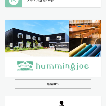
メルマガ登録・解除
店舗HP