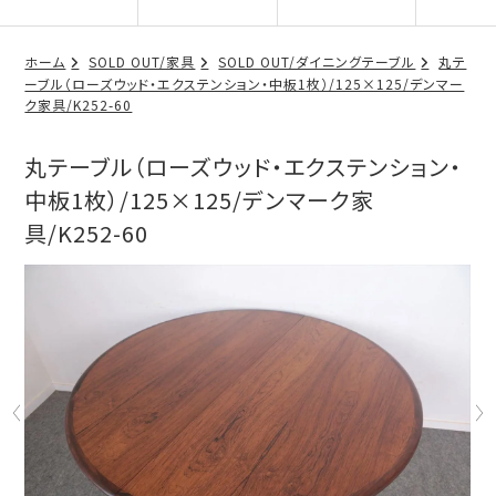
ホーム
SOLD OUT/家具
SOLD OUT/ダイニングテーブル
丸テ
ーブル（ローズウッド・エクステンション・中板1枚）/125×125/デンマー
ク家具/K252-60
丸テーブル（ローズウッド・エクステンション・
中板1枚）/125×125/デンマーク家
具/K252-60