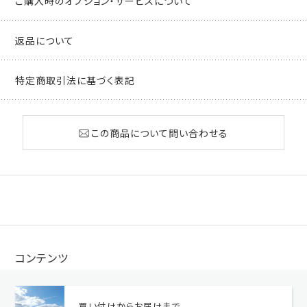
ご購入時のオプション・サービスについて
返品について
特定商取引法に基づく表記
この商品について問い合わせる
コンテンツ
買い付けからお届けまで