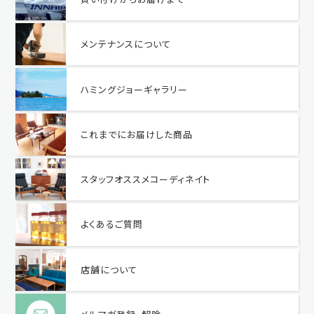
メンテナンスについて
ハミングジョーギャラリー
これまでにお届けした商品
スタッフオススメコーディネイト
よくあるご質問
店舗について