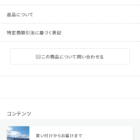
返品について
特定商取引法に基づく表記
この商品について問い合わせる
コンテンツ
買い付けからお届けまで