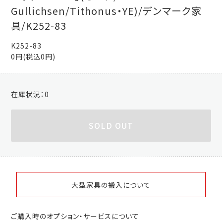
Gullichsen/Tithonus・YE)/デンマーク家
具/K252-83
K252-83
0円(税込0円)
在庫状況：
0
SOLD OUT
大型家具の搬入について
ご購入時のオプション・サービスについて