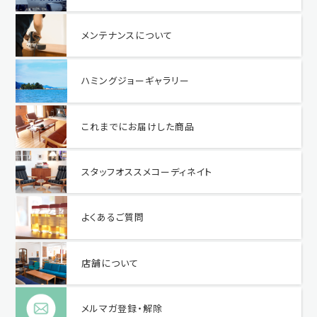
メンテナンスについて
ハミングジョーギャラリー
これまでにお届けした商品
スタッフオススメコーディネイト
よくあるご質問
店舗について
メルマガ登録・解除