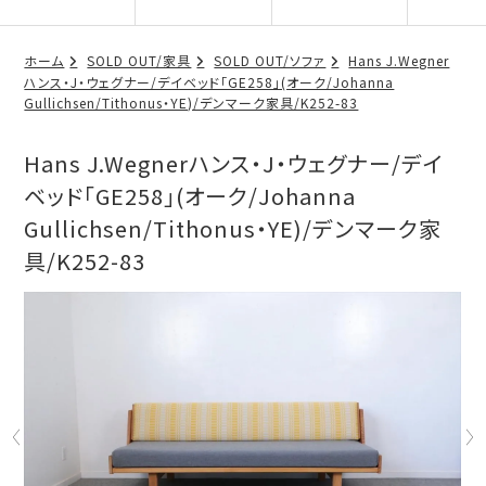
ホーム
SOLD OUT/家具
SOLD OUT/ソファ
Hans J.Wegner
ハンス・J・ウェグナー/デイベッド「GE258」(オーク/Johanna
Gullichsen/Tithonus・YE)/デンマーク家具/K252-83
Hans J.Wegnerハンス・J・ウェグナー/デイ
ベッド「GE258」(オーク/Johanna
Gullichsen/Tithonus・YE)/デンマーク家
具/K252-83