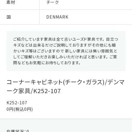
素材
チーク
国
DENMARK
ご紹介しています家具は全て古いユーズド家具です。 目立つ
キズなどは出来るだけご説明しておりますがその他にも細
かいキズ等はございますので 新しい家具には無い雰囲気と
してご理解いただきお楽しみいただければと思います。 ご質
問などもお気軽にお待ちしております。
コーナーキャビネット(チーク・ガラス)/デンマ
ーク家具/K252-107
K252-107
0円(税込0円)
在庫状況：
0