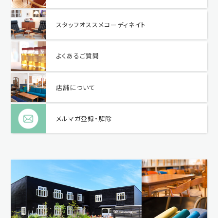
スタッフオススメコーディネイト
よくあるご質問
店舗について
メルマガ登録・解除