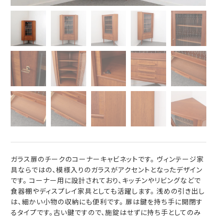
ガラス扉のチークのコーナーキャビネットです。 ヴィンテージ家
具ならではの、模様入りのガラスがアクセントとなったデザイン
です。 コーナー用に設計されており、キッチンやリビングなどで
食器棚やディスプレイ家具としても活躍します。 浅めの引き出し
は、細かい小物の収納にも便利です。 扉は鍵を持ち手に開閉す
るタイプです。古い鍵ですので、施錠はせずに持ち手としてのみ