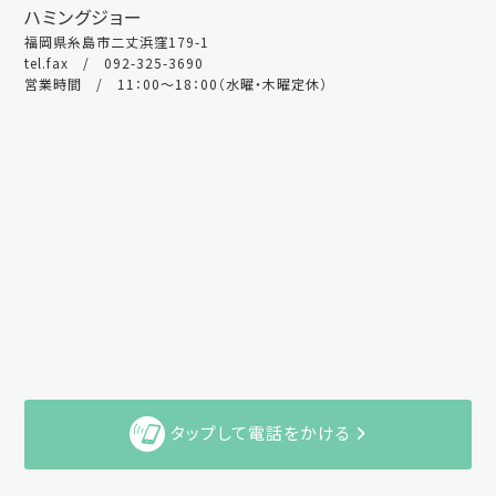
ハミングジョー
福岡県糸島市二丈浜窪179-1
tel.fax / 092-325-3690
営業時間 / 11：00～18：00（水曜・木曜定休）
タップして電話をかける