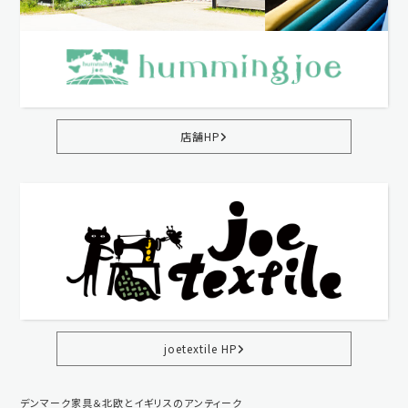
店舗HP
joetextile HP
デンマーク家具＆北欧とイギリスのアンティーク