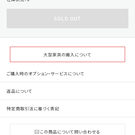
SOLD OUT
大型家具の搬入について
ご購入時のオプション・サービスについて
返品について
特定商取引法に基づく表記
この商品について問い合わせる