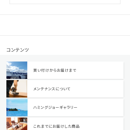
コンテンツ
買い付けからお届けまで
メンテナンスについて
ハミングジョーギャラリー
これまでにお届けした商品