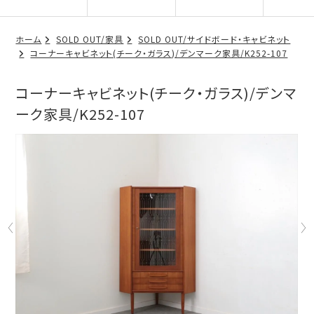
ホーム
SOLD OUT/家具
SOLD OUT/サイドボード・キャビネット
コーナーキャビネット(チーク・ガラス)/デンマーク家具/K252-107
コーナーキャビネット(チーク・ガラス)/デンマ
ーク家具/K252-107