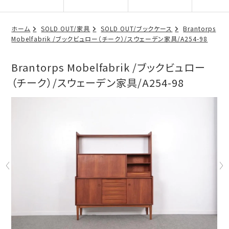
ホーム
SOLD OUT/家具
SOLD OUT/ブックケース
Brantorps
Mobelfabrik /ブックビュロー（チーク）/スウェーデン家具/A254-98
Brantorps Mobelfabrik /ブックビュロー
（チーク）/スウェーデン家具/A254-98