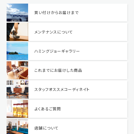
買い付けからお届けまで
メンテナンスについて
ハミングジョーギャラリー
これまでにお届けした商品
スタッフオススメコーディネイト
よくあるご質問
店舗について