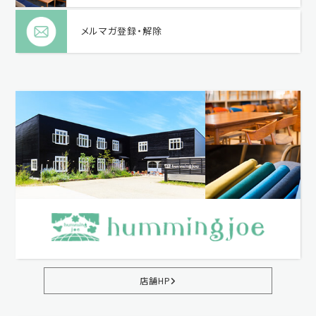
メルマガ登録・解除
店舗HP