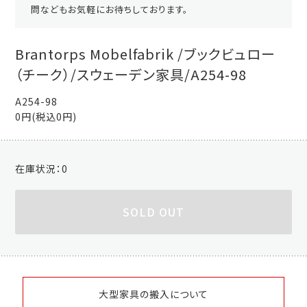
問などもお気軽にお待ちしております。
Brantorps Mobelfabrik /ブックビュロー
（チーク）/スウェーデン家具/A254-98
A254-98
0円(税込0円)
在庫状況：
0
SOLD OUT
大型家具の搬入について