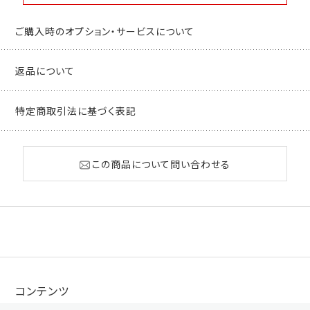
ご購入時のオプション・サービスについて
返品について
特定商取引法に基づく表記
この商品について問い合わせる
コンテンツ