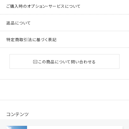
ご購入時のオプション・サービスについて
返品について
特定商取引法に基づく表記
この商品について問い合わせる
コンテンツ