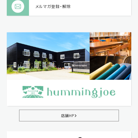
メルマガ登録・解除
店舗HP