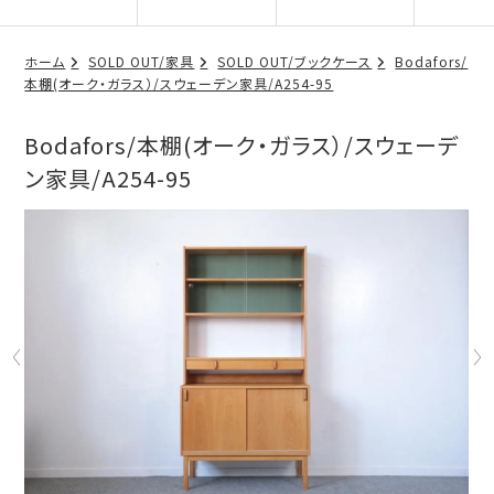
ホーム
SOLD OUT/家具
SOLD OUT/ブックケース
Bodafors/
本棚(オーク・ガラス）/スウェーデン家具/A254-95
Bodafors/本棚(オーク・ガラス）/スウェーデ
ン家具/A254-95