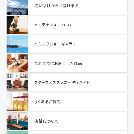
買い付けからお届けまで
メンテナンスについて
ハミングジョーギャラリー
これまでにお届けした商品
スタッフオススメコーディネイト
よくあるご質問
店舗について