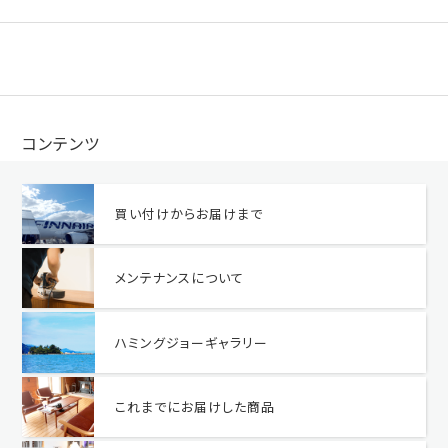
コンテンツ
買い付けからお届けまで
メンテナンスについて
ハミングジョーギャラリー
これまでにお届けした商品