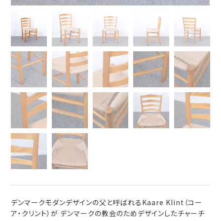
デンマークモダンデザインの父と呼ばれるKaare Klint（コー
ア・クリント）が デンマークの教会のためデザインしたチャーチ