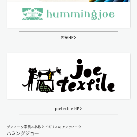
店舗HP
joetextile HP
デンマーク家具＆北欧とイギリスのアンティーク
ハミングジョー