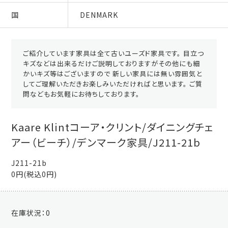
国
DENMARK
ご紹介しています家具は全て古いユーズド家具です。 目立つ
キズなどは出来るだけご説明しておりますがその他にも細
かいキズ等はございますので 新しい家具には無い雰囲気と
してご理解いただきお楽しみいただければと思います。 ご質
問などもお気軽にお待ちしております。
Kaare Klintコーア・クリント/ダイニングチェ
アー（ビーチ）/デンマーク家具/J211-21b
J211-21b
0円(税込0円)
在庫状況：
0