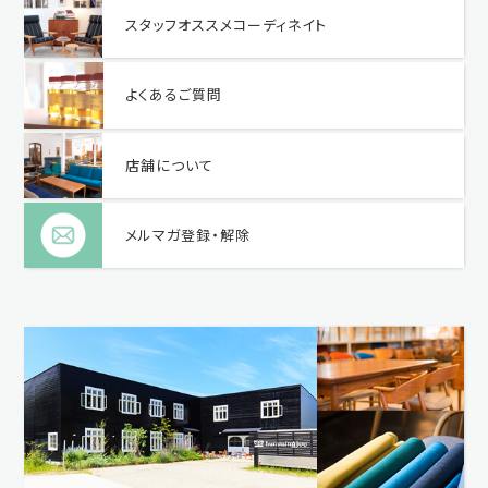
スタッフオススメコーディネイト
よくあるご質問
店舗について
メルマガ登録・解除