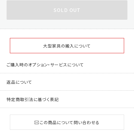
SOLD OUT
大型家具の搬入について
ご購入時のオプション・サービスについて
返品について
特定商取引法に基づく表記
この商品について問い合わせる