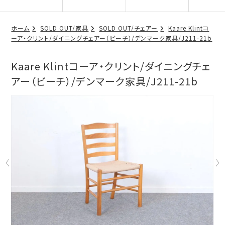
ホーム
SOLD OUT/家具
SOLD OUT/チェアー
Kaare Klintコ
ーア・クリント/ダイニングチェアー（ビーチ）/デンマーク家具/J211-21b
Kaare Klintコーア・クリント/ダイニングチェ
アー（ビーチ）/デンマーク家具/J211-21b