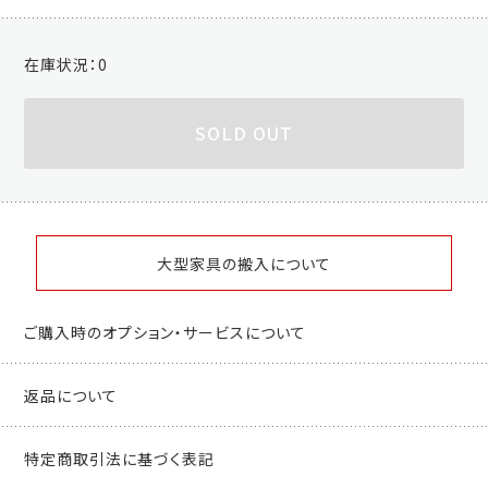
在庫状況：
0
SOLD OUT
大型家具の搬入について
ご購入時のオプション・サービスについて
返品について
特定商取引法に基づく表記