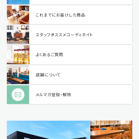
これまでにお届けした商品
スタッフオススメコーディネイト
よくあるご質問
店舗について
メルマガ登録・解除