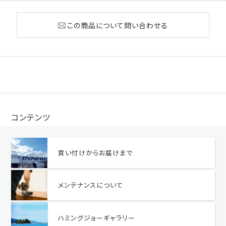
この商品について問い合わせる
コンテンツ
買い付けからお届けまで
メンテナンスについて
ハミングジョーギャラリー