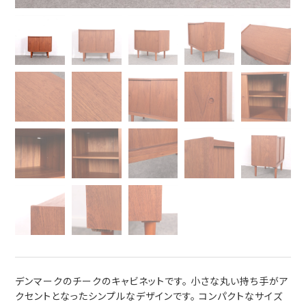
デンマークのチークのキャビネットです。 小さな丸い持ち手がア
クセントとなったシンプルなデザインです。 コンパクトなサイズ