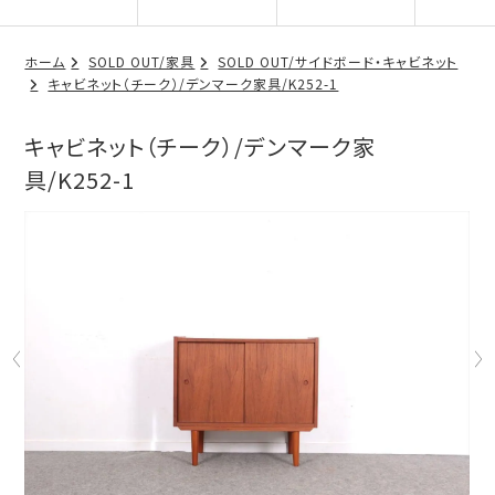
ホーム
SOLD OUT/家具
SOLD OUT/サイドボード・キャビネット
キャビネット（チーク）/デンマーク家具/K252-1
キャビネット（チーク）/デンマーク家
具/K252-1