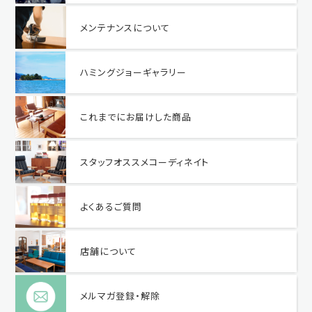
メンテナンスについて
ハミングジョーギャラリー
これまでにお届けした商品
スタッフオススメコーディネイト
よくあるご質問
店舗について
メルマガ登録・解除