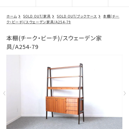
ホーム
SOLD OUT/家具
SOLD OUT/ブックケース
本棚(チー
ク・ビーチ)/スウェーデン家具/A254-79
本棚(チーク・ビーチ)/スウェーデン家
具/A254-79