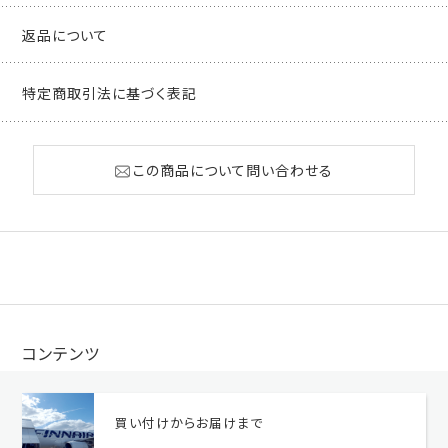
返品について
特定商取引法に基づく表記
この商品について問い合わせる
コンテンツ
買い付けからお届けまで