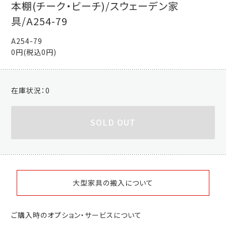
本棚(チーク・ビーチ)/スウェーデン家
具/A254-79
A254-79
0円(税込0円)
在庫状況：
0
SOLD OUT
大型家具の搬入について
ご購入時のオプション・サービスについて