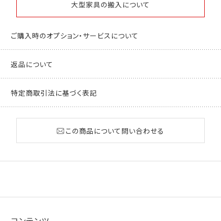
大型家具の搬入について
ご購入時のオプション・サービスについて
返品について
特定商取引法に基づく表記
この商品について問い合わせる
コンテンツ