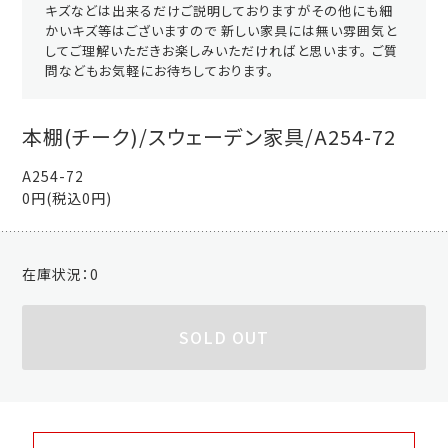
キズなどは出来るだけご説明しておりますがその他にも細
かいキズ等はございますので 新しい家具には無い雰囲気と
してご理解いただきお楽しみいただければと思います。 ご質
問などもお気軽にお待ちしております。
本棚(チーク)/スウェーデン家具/A254-72
A254-72
0円(税込0円)
在庫状況：
0
SOLD OUT