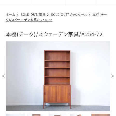
ホーム
SOLD OUT/家具
SOLD OUT/ブックケース
本棚(チー
ク)/スウェーデン家具/A254-72
本棚(チーク)/スウェーデン家具/A254-72