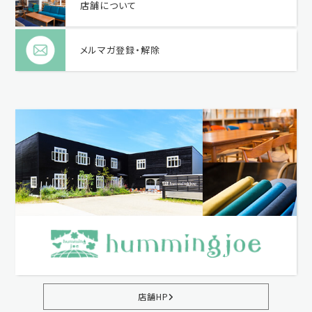
店舗について
メルマガ登録・解除
店舗HP