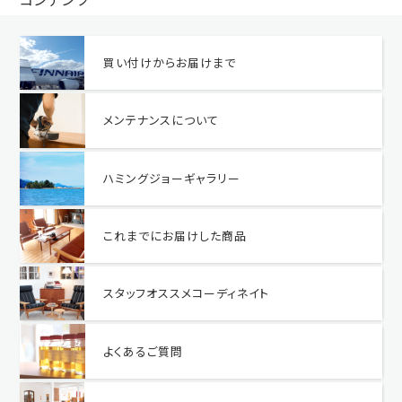
買い付けからお届けまで
メンテナンスについて
ハミングジョーギャラリー
これまでにお届けした商品
スタッフオススメコーディネイト
よくあるご質問